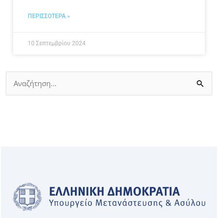
ΠΕΡΙΣΣΟΤΕΡΑ »
10 Σεπτεμβρίου 2024
Αναζήτηση
για: