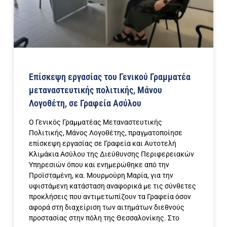
Επίσκεψη εργασίας του Γενικού Γραμματέα
μεταναστευτικής πολιτικής, Μάνου
Λογοθέτη, σε Γραφεία Ασύλου
Ο Γενικός Γραμματέας Μεταναστευτικής
Πολιτικής, Μάνος Λογοθέτης, πραγματοποίησε
επίσκεψη εργασίας σε Γραφεία και Αυτοτελή
Κλιμάκια Ασύλου της Διεύθυνσης Περιφερειακών
Υπηρεσιών όπου και ενημερώθηκε από την
Προϊσταμένη, κα. Μουρμούρη Μαρία, για την
υφιστάμενη κατάσταση αναφορικά με τις σύνθετες
προκλήσεις που αντιμετωπίζουν τα Γραφεία όσον
αφορά στη διαχείριση των αιτημάτων διεθνούς
προστασίας στην πόλη της Θεσσαλονίκης. Στο