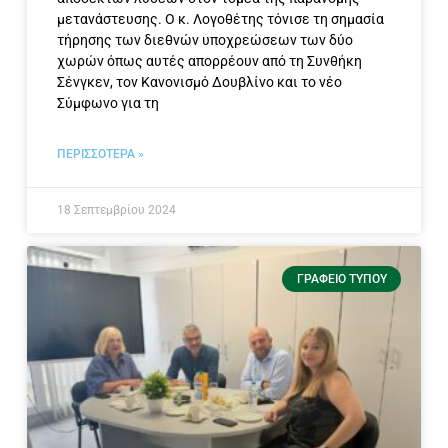
μετανάστευσης. Ο κ. Λογοθέτης τόνισε τη σημασία
τήρησης των διεθνών υποχρεώσεων των δύο
χωρών όπως αυτές απορρέουν από τη Συνθήκη
Σένγκεν, τον Κανονισμό Δουβλίνο και το νέο
Σύμφωνο για τη
ΠΕΡΙΣΣΟΤΕΡΑ »
18 Σεπτεμβρίου 2024
ΓΡΑΦΕΊΟ ΤΎΠΟΥ