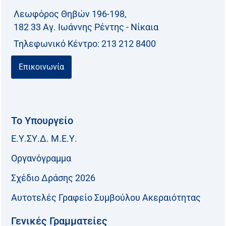
Λεωφόρος Θηβών 196-198,
182 33 Aγ. Ιωάννης Ρέντης - Νίκαια
Τηλεφωνικό Kέντρο: 213 212 8400
Επικοινωνία
Το Υπουργείο
Ε.Υ.ΣΥ.Δ. Μ.Ε.Υ.
Οργανόγραμμα
Σχέδιο Δράσης 2026
Αυτοτελές Γραφείο Συμβούλου Ακεραιότητας
Γενικές Γραμματείες