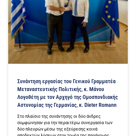
Συνάντηση εργασίας του Γενικού Γραμματέα
Μεταναστευτικής Πολιτικής, κ. Μάνου
Λογοθέτη με τον Αρχηγό της Ομοσπονδιακής
Αστυνομίας της Γερμανίας, κ. Dieter Romann
Στο πλαίσιο της συνάντησης οι δύο άνδρες
συμφώνησαν για την περαιτέρω συνεργασία των
δύο πλευρών μέσω της εξεύρεσης κοινά
αποδεκτών λύσεων στον τομέα της παράνομης