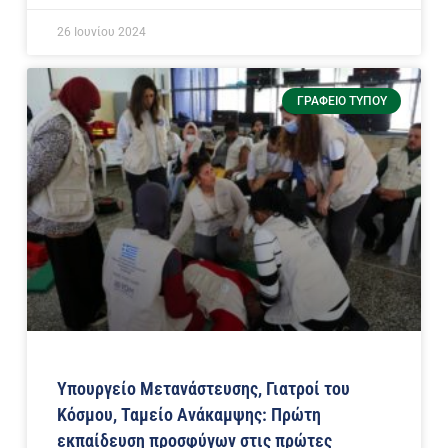
26 Ιουνίου 2024
ΓΡΑΦΕΊΟ ΤΎΠΟΥ
Υπουργείο Μετανάστευσης, Γιατροί του
Κόσμου, Ταμείο Ανάκαμψης: Πρώτη
εκπαίδευση προσφύγων στις πρώτες