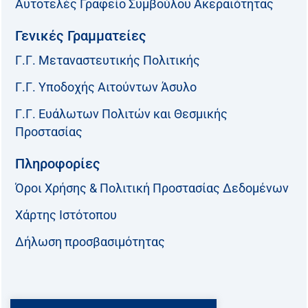
Αυτοτελές Γραφείο Συμβούλου Ακεραιότητας
Γενικές Γραμματείες
Γ.Γ. Μεταναστευτικής Πολιτικής
Γ.Γ. Υποδοχής Αιτούντων Άσυλο
Γ.Γ. Ευάλωτων Πολιτών και Θεσμικής
Προστασίας
Πληροφορίες
Όροι Χρήσης & Πολιτική Προστασίας Δεδομένων
Χάρτης Ιστότοπου
Δήλωση προσβασιμότητας