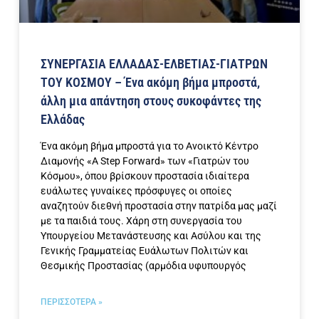
ΣΥΝΕΡΓΑΣΙΑ ΕΛΛΑΔΑΣ-ΕΛΒΕΤΙΑΣ-ΓΙΑΤΡΩΝ
ΤΟΥ ΚΟΣΜΟΥ – Ένα ακόμη βήμα μπροστά,
άλλη μια απάντηση στους συκοφάντες της
Ελλάδας
Ένα ακόμη βήμα μπροστά για το Ανοικτό Κέντρο
Διαμονής «A Step Forward» των «Γιατρών του
Κόσμου», όπου βρίσκουν προστασία ιδιαίτερα
ευάλωτες γυναίκες πρόσφυγες οι οποίες
αναζητούν διεθνή προστασία στην πατρίδα μας μαζί
με τα παιδιά τους. Χάρη στη συνεργασία του
Yπουργείου Μετανάστευσης και Ασύλου και της
Γενικής Γραμματείας Ευάλωτων Πολιτών και
Θεσμικής Προστασίας (αρμόδια υφυπουργός
ΠΕΡΙΣΣΟΤΕΡΑ »