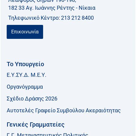
182 33 Aγ. Ιωάννης Ρέντης - Νίκαια
Τηλεφωνικό Kέντρο: 213 212 8400
Επικοινωνία
Το Υπουργείο
Ε.Υ.ΣΥ.Δ. Μ.Ε.Υ.
Οργανόγραμμα
Σχέδιο Δράσης 2026
Αυτοτελές Γραφείο Συμβούλου Ακεραιότητας
Γενικές Γραμματείες
Γ.Γ. Μεταναστευτικής Πολιτικής