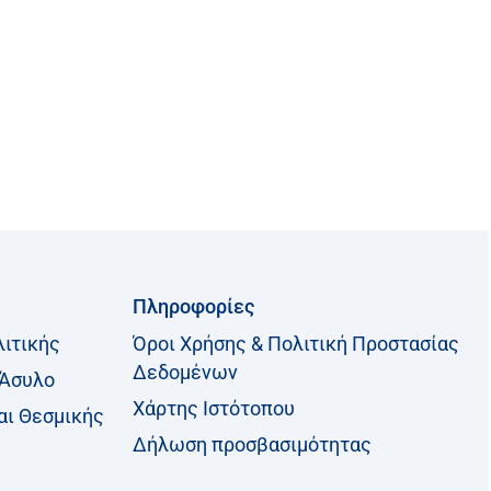
Πληροφορίες
λιτικής
Όροι Χρήσης & Πολιτική Προστασίας
Δεδομένων
 Άσυλο
Χάρτης Ιστότοπου
αι Θεσμικής
Δήλωση προσβασιμότητας