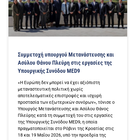
Συμμετοχή υπουργού Μετανάστευσης και
Ασύλου Θάνου Πλεύρη στις εργασίες της
Υπουργικής Συνόδου MED9
«Η Ευρώπη δεν μπορεί να έχει αξιόπιστη
μεταναστευτική πολιτική χωρίς
αποτελεσματικές επιστροφές και ισχυρή
προστασία των εξωτερικών συνόρων», τόνισε ο
Υπουργός Μετανάστευσης και Ασύλου Θάνος
Πλεύρης κατά τη συμμετοχή του στις εργασίες
της Υπουργικής Συνόδου MED9, η οποία
πραγματοποιείται στο Ρόβινι της Κροατίας στις
18 και 19 Μαΐου 2026, υπό την προεδρία της