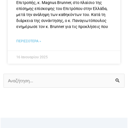
Επιτροπής, κ. Magnus Brunner, στο πλαίσιο της
επίσημης επίσκεψης του Επιτρόπου στην Ελλάδα,
μετά την ανάληψη των καθηκόντων του. Κατά τη
διάρκεια της συνάντησης, ο κ. Παναγιωτόπουλος
ενημέρωσε τον κ. Brunner για τις προκλήσεις που
ΠΕΡΙΣΣΟΤΕΡΑ »
16 Ιανουαρίου 2025
Αναζήτηση
για: