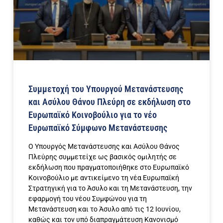
Συμμετοχή του Υπουργού Μετανάστευσης
και Ασύλου Θάνου Πλεύρη σε εκδήλωση στο
Ευρωπαϊκό Κοινοβούλιο για το νέο
Ευρωπαϊκό Σύμφωνο Μετανάστευσης
Ο Υπουργός Μετανάστευσης και Ασύλου Θάνος
Πλεύρης συμμετείχε ως βασικός ομιλητής σε
εκδήλωση που πραγματοποιήθηκε στο Ευρωπαϊκό
Κοινοβούλιο με αντικείμενο τη νέα Ευρωπαϊκή
Στρατηγική για το Άσυλο και τη Μετανάστευση, την
εφαρμογή του νέου Συμφώνου για τη
Μετανάστευση και το Άσυλο από τις 12 Ιουνίου,
καθώς και τον υπό διαπραγμάτευση Κανονισμό