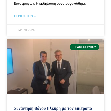
Επιστροφών. Η εκδήλωση συνδιοργανώθηκε
ΠΕΡΙΣΣΟΤΕΡΑ »
13 Μαΐου 2026
ΓΡΑΦΕΊΟ ΤΎΠΟΥ
Συνάντηση Θάνου Πλέυρη με τον Επίτροπο