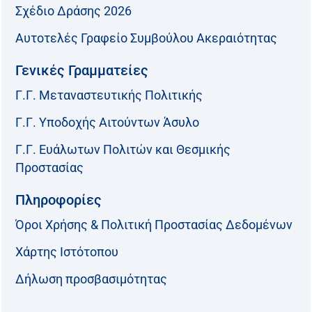
Σχέδιο Δράσης 2026
Αυτοτελές Γραφείο Συμβούλου Ακεραιότητας
Γενικές Γραμματείες
Γ.Γ. Μεταναστευτικής Πολιτικής
Γ.Γ. Υποδοχής Αιτούντων Άσυλο
Γ.Γ. Ευάλωτων Πολιτών και Θεσμικής
Προστασίας
Πληροφορίες
Όροι Χρήσης & Πολιτική Προστασίας Δεδομένων
Χάρτης Ιστότοπου
Δήλωση προσβασιμότητας