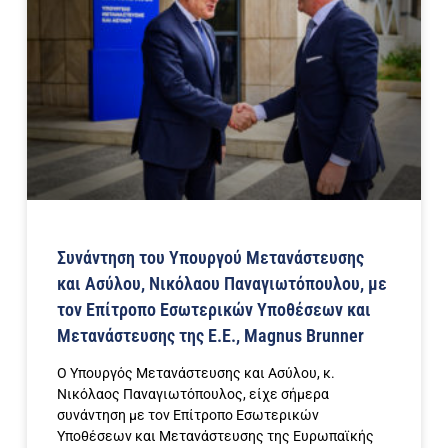
Συνάντηση του Υπουργού Μετανάστευσης
και Ασύλου, Νικόλαου Παναγιωτόπουλου, με
τον Επίτροπο Εσωτερικών Υποθέσεων και
Μετανάστευσης της Ε.Ε., Magnus Brunner
Ο Υπουργός Μετανάστευσης και Ασύλου, κ.
Νικόλαος Παναγιωτόπουλος, είχε σήμερα
συνάντηση με τον Επίτροπο Εσωτερικών
Υποθέσεων και Μετανάστευσης της Ευρωπαϊκής