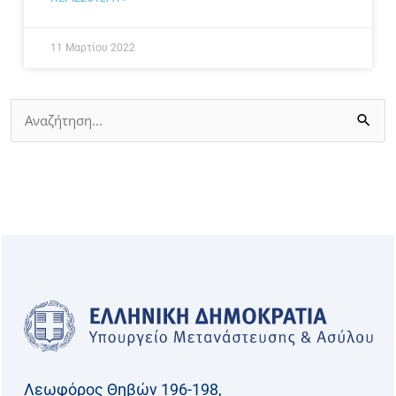
11 Μαρτίου 2022
Αναζήτηση
για:
Λεωφόρος Θηβών 196-198,