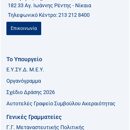
182 33 Aγ. Ιωάννης Ρέντης - Νίκαια
Τηλεφωνικό Kέντρο: 213 212 8400
Επικοινωνία
Το Υπουργείο
Ε.Υ.ΣΥ.Δ. Μ.Ε.Υ.
Οργανόγραμμα
Σχέδιο Δράσης 2026
Αυτοτελές Γραφείο Συμβούλου Ακεραιότητας
Γενικές Γραμματείες
Γ.Γ. Μεταναστευτικής Πολιτικής