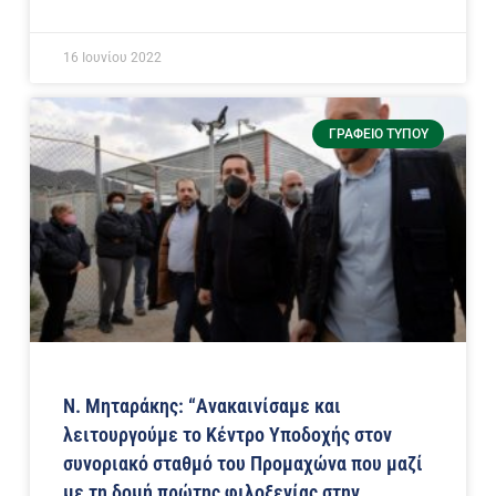
16 Ιουνίου 2022
ΓΡΑΦΕΊΟ ΤΎΠΟΥ
Ν. Μηταράκης: “Ανακαινίσαμε και
λειτουργούμε το Κέντρο Υποδοχής στον
συνοριακό σταθμό του Προμαχώνα που μαζί
με τη δομή πρώτης φιλοξενίας στην