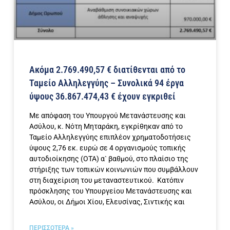
Ακόμα 2.769.490,57 € διατίθενται από το
Ταμείο Αλληλεγγύης – Συνολικά 94 έργα
ύψους 36.867.474,43 € έχουν εγκριθεί
Με απόφαση του Υπουργού Μετανάστευσης και
Ασύλου, κ. Νότη Μηταράκη, εγκρίθηκαν από το
Ταμείο Αλληλεγγύης επιπλέον χρηματοδοτήσεις
ύψους 2,76 εκ. ευρώ σε 4 οργανισμούς τοπικής
αυτοδιοίκησης (ΟΤΑ) α` βαθμού, στο πλαίσιο της
στήριξης των τοπικών κοινωνιών που συμβάλλουν
στη διαχείριση του μεταναστευτικού. Κατόπιν
πρόσκλησης του Υπουργείου Μετανάστευσης και
Ασύλου, οι Δήμοι Χίου, Ελευσίνας, Σιντικής και
ΠΕΡΙΣΣΟΤΕΡΑ »