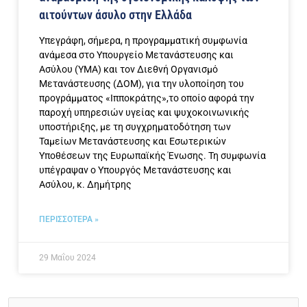
αιτούντων άσυλο στην Ελλάδα
Υπεγράφη, σήμερα, η προγραμματική συμφωνία
ανάμεσα στο Υπουργείο Μετανάστευσης και
Ασύλου (ΥΜΑ) και τον Διεθνή Οργανισμό
Μετανάστευσης (ΔΟΜ), για την υλοποίηση του
προγράμματος «Ιπποκράτης»,το οποίο αφορά την
παροχή υπηρεσιών υγείας και ψυχοκοινωνικής
υποστήριξης, με τη συγχρηματοδότηση των
Ταμείων Μετανάστευσης και Εσωτερικών
Υποθέσεων της Ευρωπαϊκής Ένωσης. Τη συμφωνία
υπέγραψαν ο Υπουργός Μετανάστευσης και
Ασύλου, κ. Δημήτρης
ΠΕΡΙΣΣΟΤΕΡΑ »
29 Μαΐου 2024