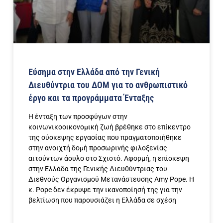
Εύσημα στην Ελλάδα από την Γενική
Διευθύντρια του ΔΟΜ για το ανθρωπιστικό
έργο και τα προγράμματα Ένταξης
Η ένταξη των προσφύγων στην
κοινωνικοοικονομική ζωή βρέθηκε στο επίκεντρο
της σύσκεψης εργασίας που πραγματοποιήθηκε
στην ανοιχτή δομή προσωρινής φιλοξενίας
αιτούντων άσυλο στο Σχιστό. Αφορμή, η επίσκεψη
στην Ελλάδα της Γενικής Διευθύντριας του
Διεθνούς Οργανισμού Μετανάστευσης Amy Pope. Η
κ. Pope δεν έκρυψε την ικανοποίησή της για την
βελτίωση που παρουσιάζει η Ελλάδα σε σχέση