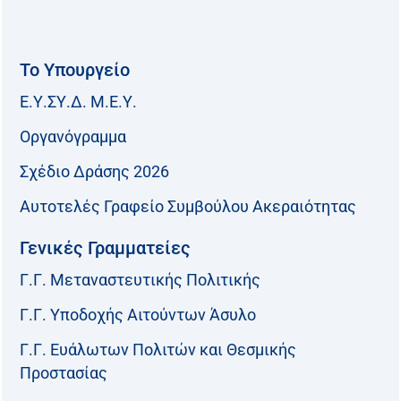
Το Υπουργείο
Ε.Υ.ΣΥ.Δ. Μ.Ε.Υ.
Οργανόγραμμα
Σχέδιο Δράσης 2026
Αυτοτελές Γραφείο Συμβούλου Ακεραιότητας
Γενικές Γραμματείες
Γ.Γ. Μεταναστευτικής Πολιτικής
Γ.Γ. Υποδοχής Αιτούντων Άσυλο
Γ.Γ. Ευάλωτων Πολιτών και Θεσμικής
Προστασίας