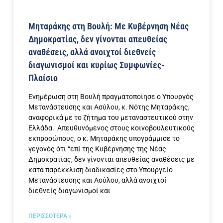
Μηταράκης στη Βουλή: Με Κυβέρνηση Νέας
Δημοκρατίας, δεν γίνονται απευθείας
αναθέσεις, αλλά ανοιχτοί διεθνείς
διαγωνισμοί και κυρίως Συμφωνίες-
Πλαίσιο
Ενημέρωση στη Βουλή πραγματοποίησε ο Υπουργός
Μετανάστευσης και Ασύλου, κ. Νότης Μηταράκης,
αναφορικά με το ζήτημα του μεταναστευτικού στην
Ελλάδα. Απευθυνόμενος στους κοινοβουλευτικούς
εκπροσώπους, ο κ. Μηταράκης υπογράμμισε το
γεγονός ότι “επί της Κυβέρνησης της Νέας
Δημοκρατίας, δεν γίνονται απευθείας αναθέσεις με
κατά παρέκκλιση διαδικασίες στο Υπουργείο
Μετανάστευσης και Ασύλου, αλλά ανοιχτοί
διεθνείς διαγωνισμοί και
ΠΕΡΙΣΣΟΤΕΡΑ »