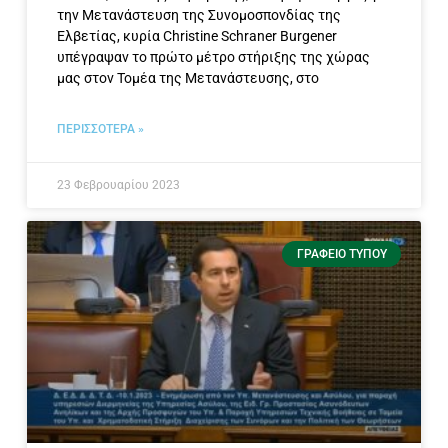
την Μετανάστευση της Συνομοσπονδίας της
Ελβετίας, κυρία Christine Schraner Burgener
υπέγραψαν το πρώτο μέτρο στήριξης της χώρας
μας στον Τομέα της Μετανάστευσης, στο
ΠΕΡΙΣΣΟΤΕΡΑ »
23 Φεβρουαρίου 2023
ΓΡΑΦΕΊΟ ΤΎΠΟΥ