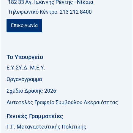
182 33 Aγ. Ιωάννης Ρέντης - Νίκαια
Τηλεφωνικό Kέντρο: 213 212 8400
Επικοινωνία
Το Υπουργείο
Ε.Υ.ΣΥ.Δ. Μ.Ε.Υ.
Οργανόγραμμα
Σχέδιο Δράσης 2026
Αυτοτελές Γραφείο Συμβούλου Ακεραιότητας
Γενικές Γραμματείες
Γ.Γ. Μεταναστευτικής Πολιτικής