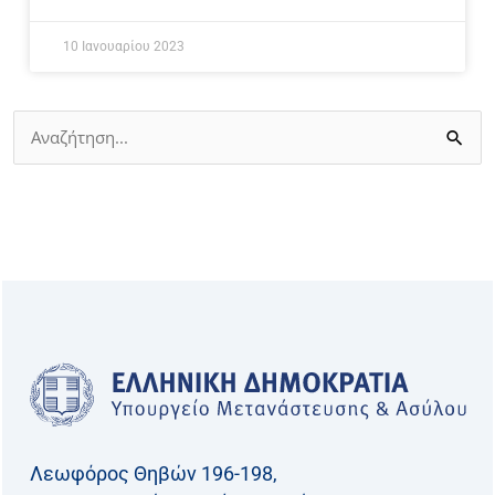
10 Ιανουαρίου 2023
Αναζήτηση
για:
Λεωφόρος Θηβών 196-198,