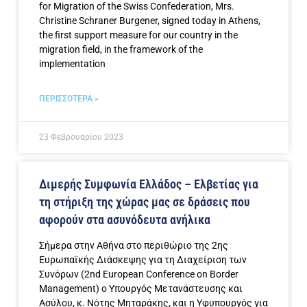
for Migration of the Swiss Confederation, Mrs.
Christine Schraner Burgener, signed today in Athens,
the first support measure for our country in the
migration field, in the framework of the
implementation
ΠΕΡΙΣΣΟΤΕΡΑ »
23 Φεβρουαρίου 2023
Διμερής Συμφωνία Ελλάδος – Ελβετίας για
τη στήριξη της χώρας μας σε δράσεις που
αφορούν στα ασυνόδευτα ανήλικα
Σήμερα στην Αθήνα στο περιθώριο της 2ης
Ευρωπαϊκής Διάσκεψης για τη Διαχείριση των
Συνόρων (2nd European Conference on Border
Management) ο Υπουργός Μετανάστευσης και
Ασύλου, κ. Νότης Μηταράκης, και η Υφυπουργός για