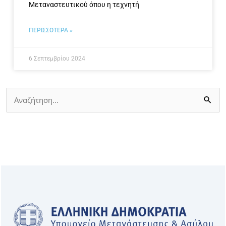
Μεταναστευτικού όπου η τεχνητή
ΠΕΡΙΣΣΟΤΕΡΑ »
6 Σεπτεμβρίου 2024
Αναζήτηση
για: