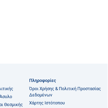
Πληροφορίες
λιτικής
Όροι Χρήσης & Πολιτική Προστασίας
Δεδομένων
 Άσυλο
Χάρτης Ιστότοπου
αι Θεσμικής