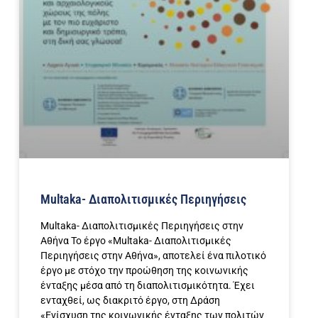
Multaka- Διαπολιτισμικές Περιηγήσεις
Multaka- Διαπολιτισμικές Περιηγήσεις στην
Αθήνα Το έργο «Multaka- Διαπολιτισμικές
Περιηγήσεις στην Αθήνα», αποτελεί ένα πιλοτικό
έργο με στόχο την προώθηση της κοινωνικής
ένταξης μέσα από τη διαπολιτισμικότητα. Έχει
ενταχθεί, ως διακριτό έργο, στη Δράση
«Ενίσχυση της κοινωνικής ένταξης των πολιτών