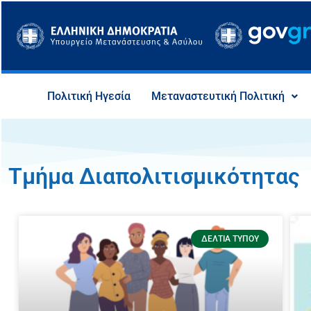
Μετάβαση
στο
περιεχόμενο
Πολιτική Ηγεσία
Μεταναστευτική Πολιτική
Τμήμα Διαπολιτισμικότητας
ΔΕΛΤΊΑ ΤΎΠΟΥ