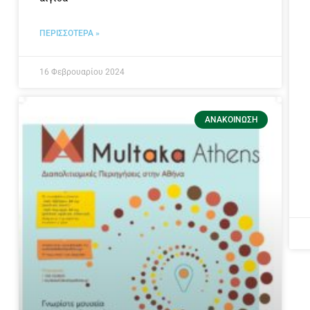
ΠΕΡΙΣΣΟΤΕΡΑ »
16 Φεβρουαρίου 2024
ΑΝΑΚΟΊΝΩΣΗ