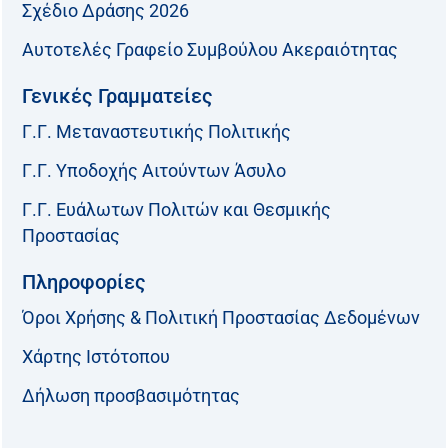
Σχέδιο Δράσης 2026
Αυτοτελές Γραφείο Συμβούλου Ακεραιότητας
Γενικές Γραμματείες
Γ.Γ. Μεταναστευτικής Πολιτικής
Γ.Γ. Υποδοχής Αιτούντων Άσυλο
Γ.Γ. Ευάλωτων Πολιτών και Θεσμικής
Προστασίας
Πληροφορίες
Όροι Χρήσης & Πολιτική Προστασίας Δεδομένων
Χάρτης Ιστότοπου
Δήλωση προσβασιμότητας