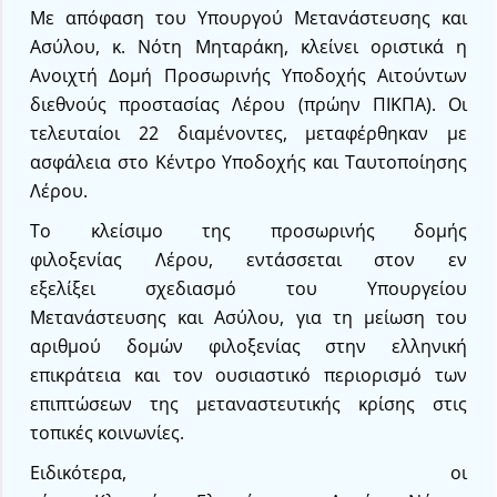
Με απόφαση του Υπουργού Μετανάστευσης και
Ασύλου, κ. Νότη Μηταράκη, κλείνει οριστικά η
Ανοιχτή Δομή Προσωρινής Υποδοχής Αιτούντων
διεθνούς προστασίας Λέρου (πρώην ΠΙΚΠΑ). Οι
τελευταίοι 22 διαμένοντες, μεταφέρθηκαν με
ασφάλεια στο Κέντρο Υποδοχής και Ταυτοποίησης
Λέρου.
Το κλείσιμο της προσωρινής δομής
φιλοξενίας Λέρου, εντάσσεται στον εν
εξελίξει σχεδιασμό του Υπουργείου
Μετανάστευσης και Ασύλου, για τη μείωση του
αριθμού δομών φιλοξενίας στην ελληνική
επικράτεια και τον ουσιαστικό περιορισμό των
επιπτώσεων της μεταναστευτικής κρίσης στις
τοπικές κοινωνίες.
Ειδικότερα, οι