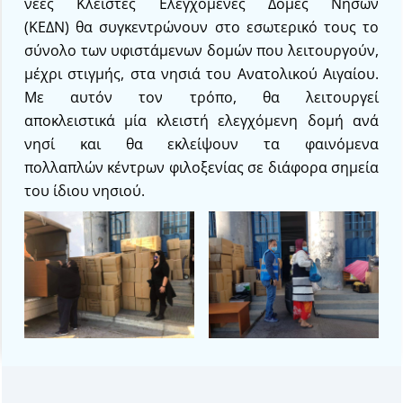
νέες Κλειστές Ελεγχόμενες Δομές Νήσων
(ΚΕΔΝ) θα συγκεντρώνουν στο εσωτερικό τους το
σύνολο των υφιστάμενων δομών που λειτουργούν,
μέχρι στιγμής, στα νησιά του Ανατολικού Αιγαίου.
Με αυτόν τον τρόπο, θα λειτουργεί
αποκλειστικά μία κλειστή ελεγχόμενη δομή ανά
νησί και θα εκλείψουν τα φαινόμενα
πολλαπλών κέντρων φιλοξενίας σε διάφορα σημεία
του ίδιου νησιού.