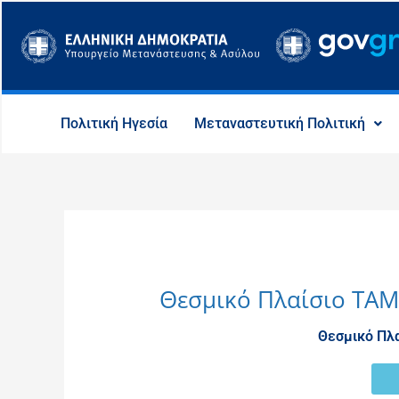
Μετάβαση
στο
περιεχόμενο
Πολιτική Ηγεσία
Μεταναστευτική Πολιτική
Θεσμικό Πλαίσιο ΤΑΜ
Θεσμικό Πλα