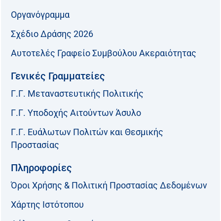
Οργανόγραμμα
Σχέδιο Δράσης 2026
Αυτοτελές Γραφείο Συμβούλου Ακεραιότητας
Γενικές Γραμματείες
Γ.Γ. Μεταναστευτικής Πολιτικής
Γ.Γ. Υποδοχής Αιτούντων Άσυλο
Γ.Γ. Ευάλωτων Πολιτών και Θεσμικής
Προστασίας
Πληροφορίες
Όροι Χρήσης & Πολιτική Προστασίας Δεδομένων
Χάρτης Ιστότοπου