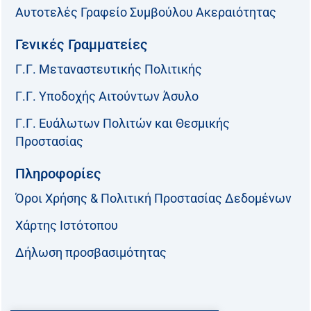
Αυτοτελές Γραφείο Συμβούλου Ακεραιότητας
Γενικές Γραμματείες
Γ.Γ. Μεταναστευτικής Πολιτικής
Γ.Γ. Υποδοχής Αιτούντων Άσυλο
Γ.Γ. Ευάλωτων Πολιτών και Θεσμικής
Προστασίας
Πληροφορίες
Όροι Χρήσης & Πολιτική Προστασίας Δεδομένων
Χάρτης Ιστότοπου
Δήλωση προσβασιμότητας