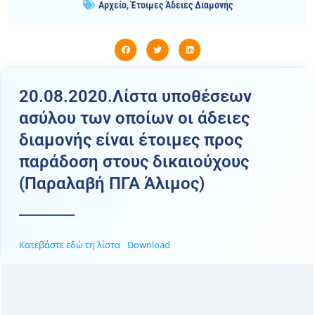
Αρχείο
,
Έτοιμες Άδειες Διαμονής
20.08.2020.Λίστα υποθέσεων
ασύλου των οποίων οι άδειες
διαμονής είναι έτοιμες προς
παράδοση στους δικαιούχους
(Παραλαβή ΠΓΑ Άλιμος)
Κατεβάστε εδώ τη λίστα
Download