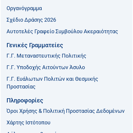
Οργανόγραμμα
Σχέδιο Δράσης 2026
Αυτοτελές Γραφείο Συμβούλου Ακεραιότητας
Γενικές Γραμματείες
Γ.Γ. Μεταναστευτικής Πολιτικής
Γ.Γ. Υποδοχής Αιτούντων Άσυλο
Γ.Γ. Ευάλωτων Πολιτών και Θεσμικής
Προστασίας
Πληροφορίες
Όροι Χρήσης & Πολιτική Προστασίας Δεδομένων
Χάρτης Ιστότοπου