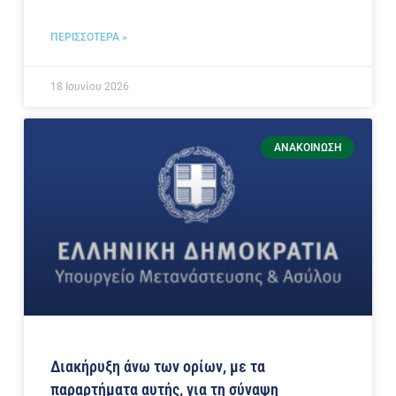
ΠΕΡΙΣΣΟΤΕΡΑ »
18 Ιουνίου 2026
ΑΝΑΚΟΊΝΩΣΗ
Διακήρυξη άνω των ορίων, με τα
παραρτήματα αυτής, για τη σύναψη