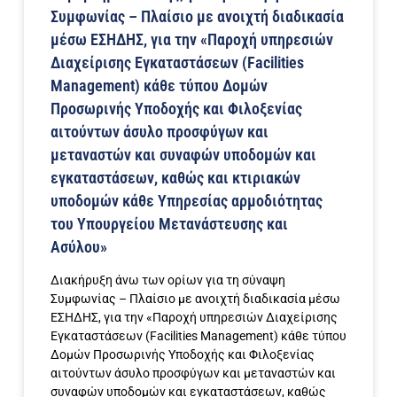
Συμφωνίας – Πλαίσιο με ανοιχτή διαδικασία
μέσω ΕΣΗΔΗΣ, για την «Παροχή υπηρεσιών
Διαχείρισης Εγκαταστάσεων (Facilities
Management) κάθε τύπου Δομών
Προσωρινής Υποδοχής και Φιλοξενίας
αιτούντων άσυλο προσφύγων και
μεταναστών και συναφών υποδομών και
εγκαταστάσεων, καθώς και κτιριακών
υποδομών κάθε Υπηρεσίας αρμοδιότητας
του Υπουργείου Μετανάστευσης και
Ασύλου»
Διακήρυξη άνω των ορίων για τη σύναψη
Συμφωνίας – Πλαίσιο με ανοιχτή διαδικασία μέσω
ΕΣΗΔΗΣ, για την «Παροχή υπηρεσιών Διαχείρισης
Εγκαταστάσεων (Facilities Management) κάθε τύπου
Δομών Προσωρινής Υποδοχής και Φιλοξενίας
αιτούντων άσυλο προσφύγων και μεταναστών και
συναφών υποδομών και εγκαταστάσεων, καθώς