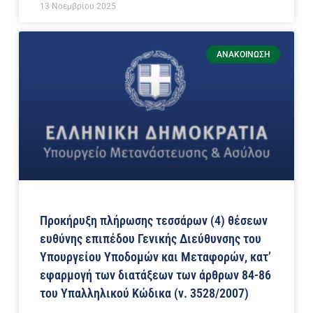
13 Νοεμβρίου 2025
ΑΝΑΚΟΊΝΩΣΗ
Προκήρυξη πλήρωσης τεσσάρων (4) θέσεων
ευθύνης επιπέδου Γενικής Διεύθυνσης του
Υπουργείου Υποδομών και Μεταφορών, κατ’
εφαρμογή των διατάξεων των άρθρων 84-86
του Υπαλληλικού Κώδικα (ν. 3528/2007)