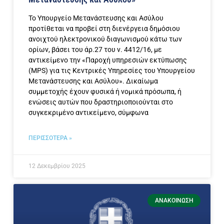
Το Υπουργείο Μετανάστευσης και Ασύλου
προτίθεται να προβεί στη διενέργεια δημόσιου
ανοιχτού ηλεκτρονικού διαγωνισμού κάτω των
ορίων, βάσει του άρ.27 του ν. 4412/16, με
αντικείμενο την «Παροχή υπηρεσιών εκτύπωσης
(MPS) για τις Κεντρικές Υπηρεσίες του Υπουργείου
Μετανάστευσης και Ασύλου». Δικαίωμα
συμμετοχής έχουν φυσικά ή νομικά πρόσωπα, ή
ενώσεις αυτών που δραστηριοποιούνται στο
συγκεκριμένο αντικείμενο, σύμφωνα
ΠΕΡΙΣΣΟΤΕΡΑ »
12 Δεκεμβρίου 2025
ΑΝΑΚΟΊΝΩΣΗ