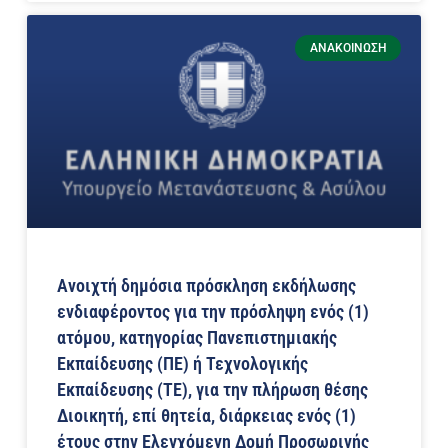
ΑΝΑΚΟΊΝΩΣΗ
Ανοιχτή δημόσια πρόσκληση εκδήλωσης
ενδιαφέροντος για την πρόσληψη ενός (1)
ατόμου, κατηγορίας Πανεπιστημιακής
Εκπαίδευσης (ΠΕ) ή Τεχνολογικής
Εκπαίδευσης (ΤΕ), για την πλήρωση θέσης
Διοικητή, επί θητεία, διάρκειας ενός (1)
έτους στην Ελεγχόμενη Δομή Προσωρινής