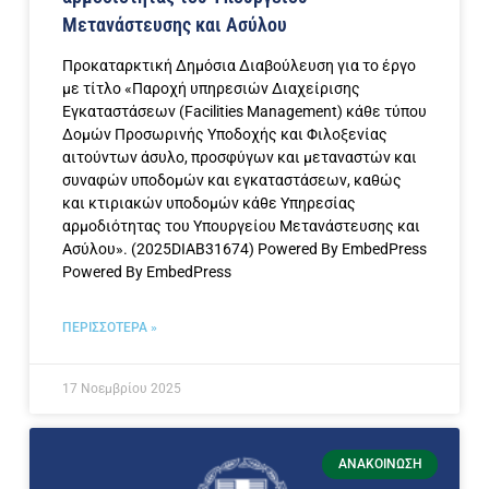
Μετανάστευσης και Ασύλου
Προκαταρκτική Δημόσια Διαβούλευση για το έργο
με τίτλο «Παροχή υπηρεσιών Διαχείρισης
Εγκαταστάσεων (Facilities Management) κάθε τύπου
Δομών Προσωρινής Υποδοχής και Φιλοξενίας
αιτούντων άσυλο, προσφύγων και μεταναστών και
συναφών υποδομών και εγκαταστάσεων, καθώς
και κτιριακών υποδομών κάθε Υπηρεσίας
αρμοδιότητας του Υπουργείου Μετανάστευσης και
Ασύλου». (2025DIAB31674) Powered By EmbedPress
Powered By EmbedPress
ΠΕΡΙΣΣΟΤΕΡΑ »
17 Νοεμβρίου 2025
ΑΝΑΚΟΊΝΩΣΗ