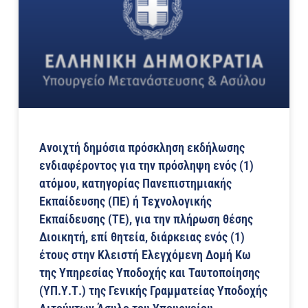
Ανοιχτή δημόσια πρόσκληση εκδήλωσης
ενδιαφέροντος για την πρόσληψη ενός (1)
ατόμου, κατηγορίας Πανεπιστημιακής
Εκπαίδευσης (ΠΕ) ή Τεχνολογικής
Εκπαίδευσης (ΤΕ), για την πλήρωση θέσης
Διοικητή, επί θητεία, διάρκειας ενός (1)
έτους στην Κλειστή Ελεγχόμενη Δομή Κω
της Υπηρεσίας Υποδοχής και Ταυτοποίησης
(ΥΠ.Υ.Τ.) της Γενικής Γραμματείας Υποδοχής