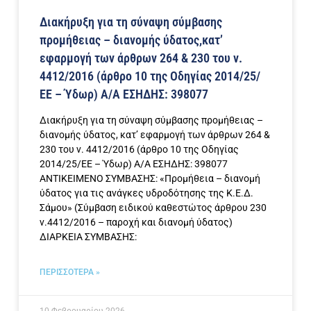
Διακήρυξη για τη σύναψη σύμβασης
προμήθειας – διανομής ύδατος,κατ’
εφαρμογή των άρθρων 264 & 230 του ν.
4412/2016 (άρθρο 10 της Οδηγίας 2014/25/
ΕΕ – Ύδωρ) Α/Α ΕΣΗΔΗΣ: 398077
Διακήρυξη για τη σύναψη σύμβασης προμήθειας –
διανομής ύδατος, κατ’ εφαρμογή των άρθρων 264 &
230 του ν. 4412/2016 (άρθρο 10 της Οδηγίας
2014/25/ΕΕ – Ύδωρ) Α/Α ΕΣΗΔΗΣ: 398077
ΑΝΤΙΚΕΙΜΕΝΟ ΣΥΜΒΑΣΗΣ: «Προμήθεια – διανομή
ύδατος για τις ανάγκες υδροδότησης της Κ.Ε.Δ.
Σάμου» (Σύμβαση ειδικού καθεστώτος άρθρου 230
ν.4412/2016 – παροχή και διανομή ύδατος)
ΔΙΑΡΚΕΙΑ ΣΥΜΒΑΣΗΣ:
ΠΕΡΙΣΣΟΤΕΡΑ »