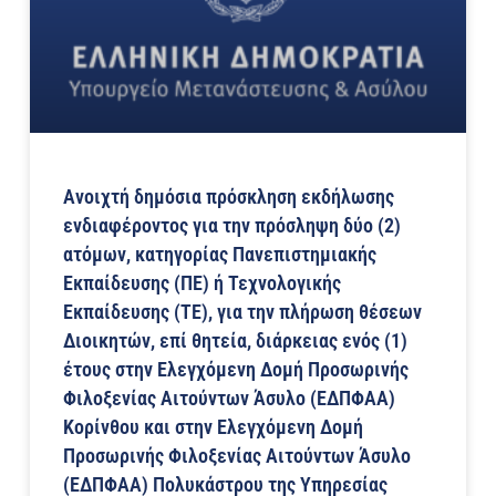
Ανοιχτή δημόσια πρόσκληση εκδήλωσης
ενδιαφέροντος για την πρόσληψη δύο (2)
ατόμων, κατηγορίας Πανεπιστημιακής
Εκπαίδευσης (ΠΕ) ή Τεχνολογικής
Εκπαίδευσης (ΤΕ), για την πλήρωση θέσεων
Διοικητών, επί θητεία, διάρκειας ενός (1)
έτους στην Ελεγχόμενη Δομή Προσωρινής
Φιλοξενίας Αιτούντων Άσυλο (ΕΔΠΦΑΑ)
Κορίνθου και στην Ελεγχόμενη Δομή
Προσωρινής Φιλοξενίας Αιτούντων Άσυλο
(ΕΔΠΦΑΑ) Πολυκάστρου της Υπηρεσίας