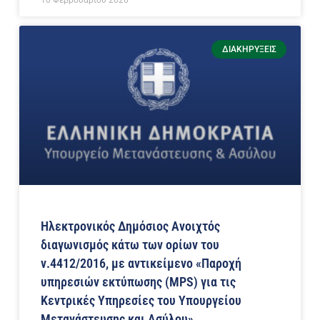
10 Φεβρουαρίου 2026
ΔΙΑΚΗΡΎΞΕΙΣ
Ηλεκτρονικός Δημόσιος Ανοιχτός
διαγωνισμός κάτω των ορίων του
ν.4412/2016, με αντικείμενο «Παροχή
υπηρεσιών εκτύπωσης (MPS) για τις
Κεντρικές Υπηρεσίες του Υπουργείου
Μετανάστευσης και Ασύλου»