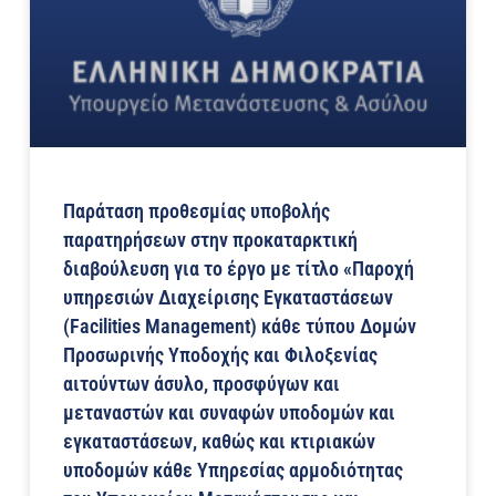
Παράταση προθεσμίας υποβολής
παρατηρήσεων στην προκαταρκτική
διαβούλευση για το έργο με τίτλο «Παροχή
υπηρεσιών Διαχείρισης Εγκαταστάσεων
(Facilities Management) κάθε τύπου Δομών
Προσωρινής Υποδοχής και Φιλοξενίας
αιτούντων άσυλο, προσφύγων και
μεταναστών και συναφών υποδομών και
εγκαταστάσεων, καθώς και κτιριακών
υποδομών κάθε Υπηρεσίας αρμοδιότητας