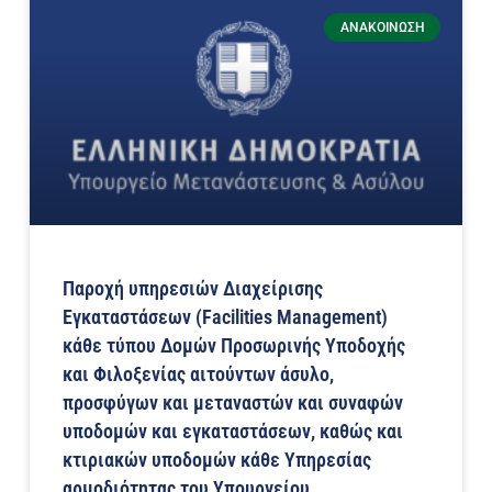
ΑΝΑΚΟΊΝΩΣΗ
Παροχή υπηρεσιών Διαχείρισης
Εγκαταστάσεων (Facilities Management)
κάθε τύπου Δομών Προσωρινής Υποδοχής
και Φιλοξενίας αιτούντων άσυλο,
προσφύγων και μεταναστών και συναφών
υποδομών και εγκαταστάσεων, καθώς και
κτιριακών υποδομών κάθε Υπηρεσίας
αρμοδιότητας του Υπουργείου