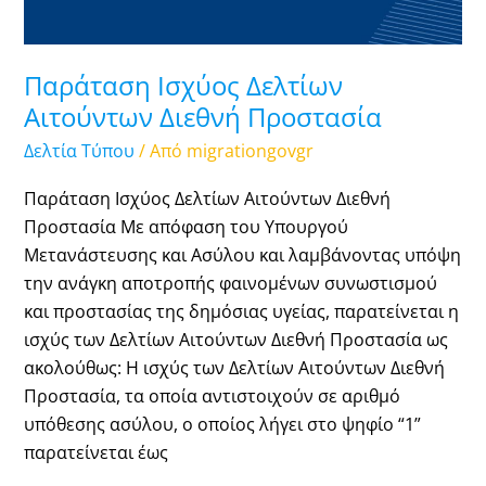
Παράταση Ισχύος Δελτίων
Αιτούντων Διεθνή Προστασία
Δελτία Τύπου
/ Από
migrationgovgr
Παράταση Ισχύος Δελτίων Αιτούντων Διεθνή
Προστασία Με απόφαση του Υπουργού
Μετανάστευσης και Ασύλου και λαμβάνοντας υπόψη
την ανάγκη αποτροπής φαινομένων συνωστισμού
και προστασίας της δημόσιας υγείας, παρατείνεται η
ισχύς των Δελτίων Αιτούντων Διεθνή Προστασία ως
ακολούθως: Η ισχύς των Δελτίων Αιτούντων Διεθνή
Προστασία, τα οποία αντιστοιχούν σε αριθμό
υπόθεσης ασύλου, ο οποίος λήγει στο ψηφίο “1”
παρατείνεται έως