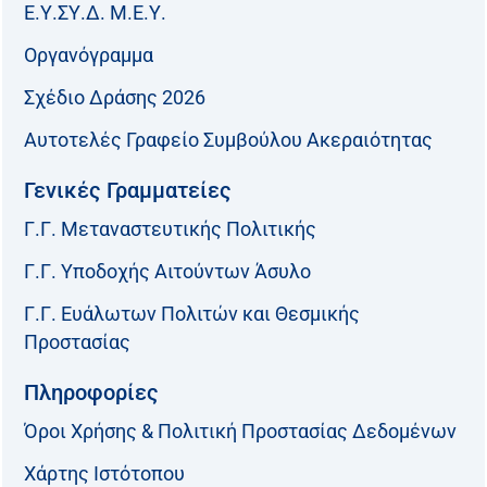
Ε.Υ.ΣΥ.Δ. Μ.Ε.Υ.
Οργανόγραμμα
Σχέδιο Δράσης 2026
Αυτοτελές Γραφείο Συμβούλου Ακεραιότητας
Γενικές Γραμματείες
Γ.Γ. Μεταναστευτικής Πολιτικής
Γ.Γ. Υποδοχής Αιτούντων Άσυλο
Γ.Γ. Ευάλωτων Πολιτών και Θεσμικής
Προστασίας
Πληροφορίες
Όροι Χρήσης & Πολιτική Προστασίας Δεδομένων
Χάρτης Ιστότοπου