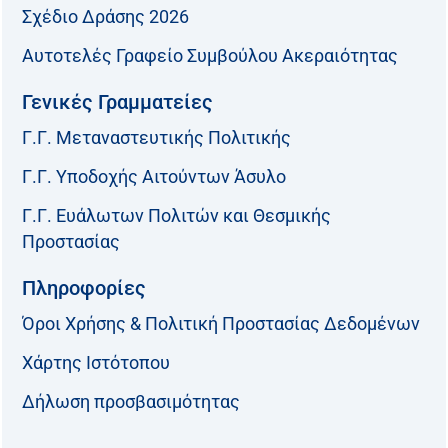
Σχέδιο Δράσης 2026
Αυτοτελές Γραφείο Συμβούλου Ακεραιότητας
Γενικές Γραμματείες
Γ.Γ. Μεταναστευτικής Πολιτικής
Γ.Γ. Υποδοχής Αιτούντων Άσυλο
Γ.Γ. Ευάλωτων Πολιτών και Θεσμικής
Προστασίας
Πληροφορίες
Όροι Χρήσης & Πολιτική Προστασίας Δεδομένων
Χάρτης Ιστότοπου
Δήλωση προσβασιμότητας