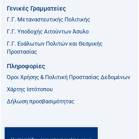
Γενικές Γραμματείες
Γ.Γ. Μεταναστευτικής Πολιτικής
Γ.Γ. Υποδοχής Αιτούντων Άσυλο
Γ.Γ. Ευάλωτων Πολιτών και Θεσμικής
Προστασίας
Πληροφορίες
Όροι Χρήσης & Πολιτική Προστασίας Δεδομένων
Χάρτης Ιστότοπου
Δήλωση προσβασιμότητας
Ακολουθήστε μας: