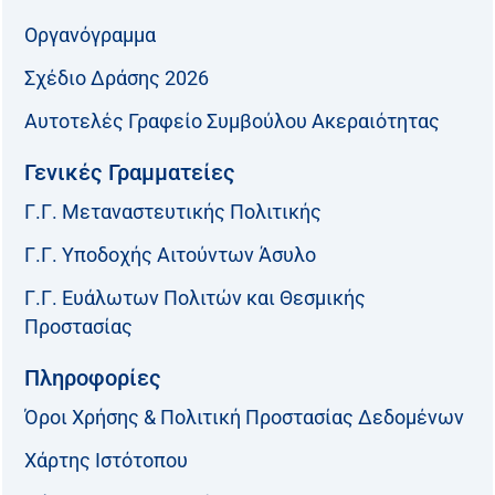
Οργανόγραμμα
Σχέδιο Δράσης 2026
Αυτοτελές Γραφείο Συμβούλου Ακεραιότητας
Γενικές Γραμματείες
Γ.Γ. Μεταναστευτικής Πολιτικής
Γ.Γ. Υποδοχής Αιτούντων Άσυλο
Γ.Γ. Ευάλωτων Πολιτών και Θεσμικής
Προστασίας
Πληροφορίες
Όροι Χρήσης & Πολιτική Προστασίας Δεδομένων
Χάρτης Ιστότοπου