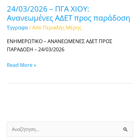
24/03/2026 – ΠΓΑ ΧΙΟΥ:
Ανανεωμένες ΑΔΕΤ προς παράδοση
Έγγραφα
/ Από
Περικλής Μέρης
ΕΝΗΜΕΡΩΤΙΚΟ – ΑΝΑΝΕΩΜΕΝΕΣ ΑΔΕΤ ΠΡΟΣ
ΠΑΡΑΔΟΣΗ – 24/03/2026
Read More »
Α
ν