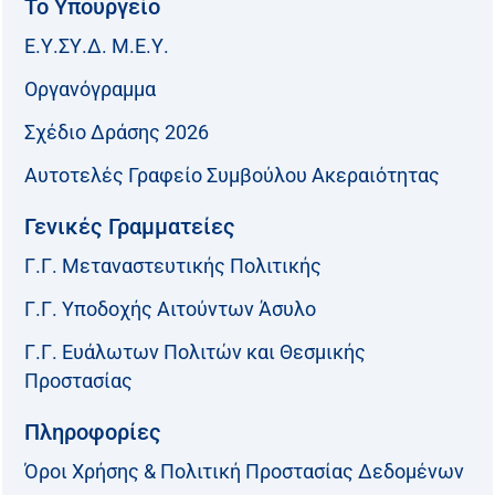
Το Υπουργείο
Ε.Υ.ΣΥ.Δ. Μ.Ε.Υ.
Οργανόγραμμα
Σχέδιο Δράσης 2026
Αυτοτελές Γραφείο Συμβούλου Ακεραιότητας
Γενικές Γραμματείες
Γ.Γ. Μεταναστευτικής Πολιτικής
Γ.Γ. Υποδοχής Αιτούντων Άσυλο
Γ.Γ. Ευάλωτων Πολιτών και Θεσμικής
Προστασίας
Πληροφορίες
Όροι Χρήσης & Πολιτική Προστασίας Δεδομένων