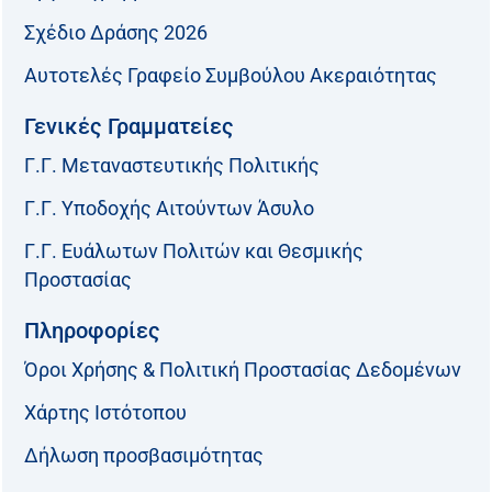
Σχέδιο Δράσης 2026
Αυτοτελές Γραφείο Συμβούλου Ακεραιότητας
Γενικές Γραμματείες
Γ.Γ. Μεταναστευτικής Πολιτικής
Γ.Γ. Υποδοχής Αιτούντων Άσυλο
Γ.Γ. Ευάλωτων Πολιτών και Θεσμικής
Προστασίας
Πληροφορίες
Όροι Χρήσης & Πολιτική Προστασίας Δεδομένων
Χάρτης Ιστότοπου
Δήλωση προσβασιμότητας