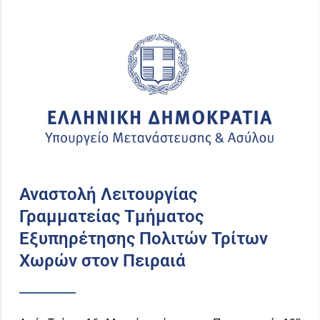
Αναστολή Λειτουργίας
Γραμματείας Τμήματος
Εξυπηρέτησης Πολιτών Τρίτων
Χωρών στον Πειραιά
η