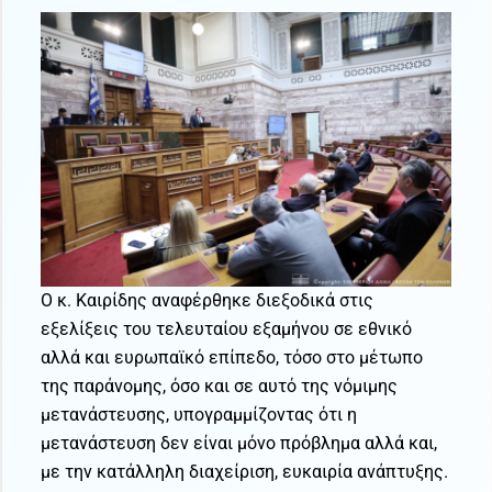
Ο κ. Καιρίδης αναφέρθηκε διεξοδικά στις
εξελίξεις του τελευταίου εξαμήνου σε εθνικό
αλλά και ευρωπαϊκό επίπεδο, τόσο στο μέτωπο
της παράνομης, όσο και σε αυτό της νόμιμης
μετανάστευσης, υπογραμμίζοντας ότι η
μετανάστευση δεν είναι μόνο πρόβλημα αλλά και,
με την κατάλληλη διαχείριση, ευκαιρία ανάπτυξης.