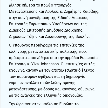
μίλησε σήμερα το πρωί ο Υπουργός
Μετανάστευσης και Ασύλου, κ. Δημήτρης Καιρίδης,
στην κοινή συνεδρίαση της Ειδικής Διαρκούς
Επιτροπής Ευρωπαϊκών Υποθέσεων και της
Διαρκούς Επιτροπής Δημόσιας Διοίκησης,
Δημόσιας Τάξης και Δικαιοσύνης της Βουλής.
Ο Υπουργός περιέγραψε τις επιτυχίες της
ελληνικής μεταναστευτικής πολιτικής, που,
πρόσφατα, επαινέθηκε από την αρμόδια Ευρωπαία
Επίτροπο, κ. Ylva Johansson. Οι επιτυχίες αυτές
έχουν να κάνουν με τον αποτελεσματικό έλεγχο
των παράνομων αφίξεων και τη δημιουργία
νόμιμων εναλλακτικών λελογισμένης
μετανάστευσης, με όρους και κανόνες, σύμφωνα
με τις ανάγκες της ελληνικής οικονομίας.
Την ώρα που στην υπόλοιπη Ευρώπη το