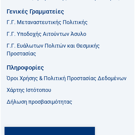
Γενικές Γραμματείες
Γ.Γ. Μεταναστευτικής Πολιτικής
Γ.Γ. Υποδοχής Αιτούντων Άσυλο
Γ.Γ. Ευάλωτων Πολιτών και Θεσμικής
Προστασίας
Πληροφορίες
Όροι Χρήσης & Πολιτική Προστασίας Δεδομένων
Χάρτης Ιστότοπου
Δήλωση προσβασιμότητας
Ακολουθήστε μας: