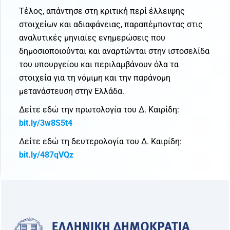
Τέλος, απάντησε στη κριτική περί έλλειψης
στοιχείων και αδιαφάνειας, παραπέμποντας στις
αναλυτικές μηνιαίες ενημερώσεις που
δημοσιοποιούνται και αναρτώνται στην ιστοσελίδα
του υπουργείου και περιλαμβάνουν όλα τα
στοιχεία για τη νόμιμη και την παράνομη
μετανάστευση στην Ελλάδα.
Δείτε εδώ την πρωτολογία του Δ. Καιρίδη:
bit.ly/3w8S5t4
Δείτε εδώ τη δευτερολογία του Δ. Καιρίδη:
bit
.
ly
/487
qVQz