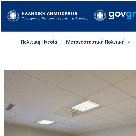
Μετάβαση
στο
περιεχόμενο
Πολιτική Ηγεσία
Μεταναστευτική Πολιτική