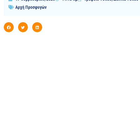
Αρχή Προσφυγών