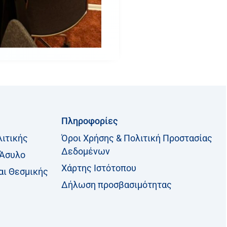
Πληροφορίες
λιτικής
Όροι Χρήσης & Πολιτική Προστασίας
Δεδομένων
 Άσυλο
Χάρτης Ιστότοπου
αι Θεσμικής
Δήλωση προσβασιμότητας