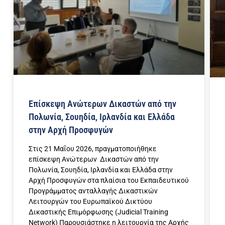
Επίσκεψη Ανώτερων Δικαστών από την
Πολωνία, Σουηδία, Ιρλανδία και Ελλάδα
στην Αρχή Προσφυγών
Στις 21 Μαΐου 2026, πραγματοποιήθηκε
επίσκεψη Ανώτερων Δικαστών από την
Πολωνία, Σουηδία, Ιρλανδία και Ελλάδα στην
Αρχή Προσφυγών στα πλαίσια του Εκπαιδευτικού
Προγράμματος ανταλλαγής Δικαστικών
Λειτουργών του Ευρωπαϊκού Δικτύου
Δικαστικής Επιμόρφωσης (Judicial Training
Network) Παρουσιάστηκε η λειτουργία της Αρχής