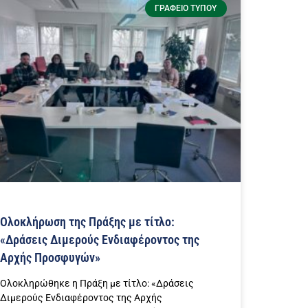
ΓΡΑΦΕΊΟ ΤΎΠΟΥ
Ολοκλήρωση της Πράξης με τίτλο:
«Δράσεις Διμερούς Ενδιαφέροντος της
Αρχής Προσφυγών»
Ολοκληρώθηκε η Πράξη με τίτλο: «Δράσεις
Διμερούς Ενδιαφέροντος της Αρχής