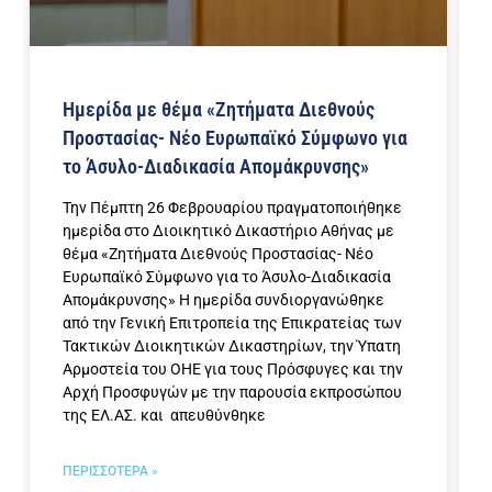
Ημερίδα με θέμα «Ζητήματα Διεθνούς
Προστασίας- Νέο Ευρωπαϊκό Σύμφωνο για
το Άσυλο-Διαδικασία Απομάκρυνσης»
Την Πέμπτη 26 Φεβρουαρίου πραγματοποιήθηκε
ημερίδα στο Διοικητικό Δικαστήριο Αθήνας με
θέμα «Ζητήματα Διεθνούς Προστασίας- Νέο
Ευρωπαϊκό Σύμφωνο για το Άσυλο-Διαδικασία
Απομάκρυνσης» Η ημερίδα συνδιοργανώθηκε
από την Γενική Επιτροπεία της Επικρατείας των
Τακτικών Διοικητικών Δικαστηρίων, την Ύπατη
Αρμοστεία του ΟΗΕ για τους Πρόσφυγες και την
Αρχή Προσφυγών με την παρουσία εκπροσώπου
της ΕΛ.ΑΣ. και απευθύνθηκε
ΠΕΡΙΣΣΟΤΕΡΑ »