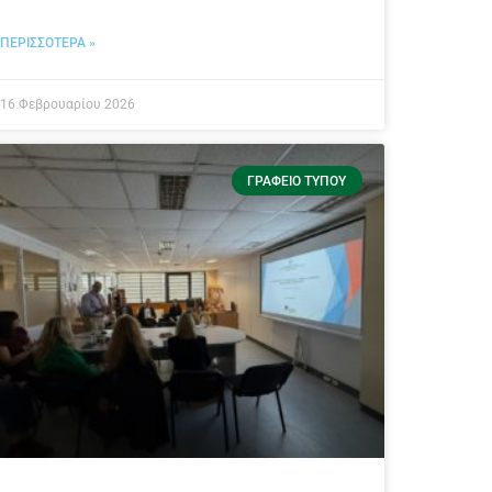
ΠΕΡΙΣΣΟΤΕΡΑ »
16 Φεβρουαρίου 2026
ΓΡΑΦΕΊΟ ΤΎΠΟΥ