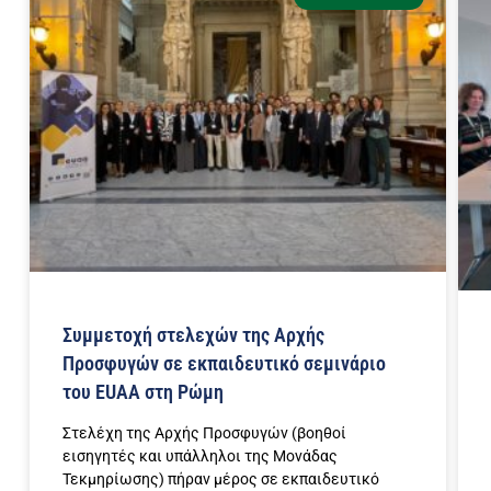
Συμμετοχή στελεχών της Αρχής
Προσφυγών σε εκπαιδευτικό σεμινάριο
του EUAA στη Ρώμη
Στελέχη της Αρχής Προσφυγών (βοηθοί
εισηγητές και υπάλληλοι της Μονάδας
Τεκμηρίωσης) πήραν μέρος σε εκπαιδευτικό