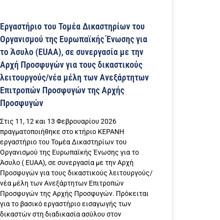
Εργαστήριο του Τομέα Δικαστηρίων του
Οργανισμού της Ευρωπαϊκής Ένωσης για
το Άσυλο (EUAA), σε συνεργασία με την
Αρχή Προσφυγών για τους δικαστικούς
λειτουργούς/νέα μέλη των Ανεξάρτητων
Επιτροπών Προσφυγών της Αρχής
Προσφυγών
Στις 11, 12 και 13 Φεβρουαρίου 2026
πραγματοποιήθηκε στο κτήριο ΚΕΡΑΝΗ
εργαστήριο του Τομέα Δικαστηρίων του
Οργανισμού της Ευρωπαϊκής Ένωσης για το
Άσυλο ( EUAA), σε συνεργασία με την Αρχή
Προσφυγών για τους δικαστικούς λειτουργούς/
νέα μέλη των Ανεξάρτητων Επιτροπών
Προσφυγών της Αρχής Προσφυγών. Πρόκειται
για το βασικό εργαστήριο εισαγωγής των
δικαστών στη διαδικασία ασύλου στον