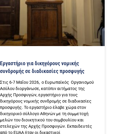
Eργαστήριο για δικηγόρους νομικής
συνδρομής σε διαδικασίες προσφυγής
Στις 6-7 Μαΐου 2026, ο Ευρωπαϊκός Οργανισμού
Ασύλου διοργάνωσε, κατόπιν αιτήματος της
Αρχής Προσφυγών, εργαστήριο για τους
δικηγόρους νομικής συνδρομής σε διαδικασίες
προσφυγής. Το εργαστήριο έλαβε χώρα στον
δικηγορικό σύλλογο Αθηνών με τη συμμετοχή
μελών του διοικητικού του συμβουλίου και
στελεχών της Αρχής Προσφυγών. Εκπαιδευτές
από το EUAA ήταν οι δικαστικοί