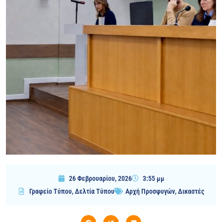
26 Φεβρουαρίου, 2026
3:55 μμ
Γραφείο Τύπου
,
Δελτία Τύπου
Αρχή Προσφυγών
,
Δικαστές