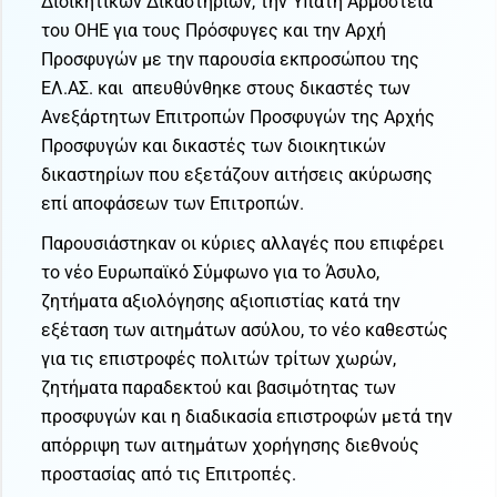
Διοικητικών Δικαστηρίων, την Ύπατη Αρμοστεία
του ΟΗΕ για τους Πρόσφυγες και την Αρχή
Προσφυγών με την παρουσία εκπροσώπου της
ΕΛ.ΑΣ. και απευθύνθηκε στους δικαστές των
Ανεξάρτητων Επιτροπών Προσφυγών της Αρχής
Προσφυγών και δικαστές των διοικητικών
δικαστηρίων που εξετάζουν αιτήσεις ακύρωσης
επί αποφάσεων των Επιτροπών.
Παρουσιάστηκαν οι κύριες αλλαγές που επιφέρει
το νέο Ευρωπαϊκό Σύμφωνο για το Άσυλο,
ζητήματα αξιολόγησης αξιοπιστίας κατά την
εξέταση των αιτημάτων ασύλου, το νέο καθεστώς
για τις επιστροφές πολιτών τρίτων χωρών,
ζητήματα παραδεκτού και βασιμότητας των
προσφυγών και η διαδικασία επιστροφών μετά την
απόρριψη των αιτημάτων χορήγησης διεθνούς
προστασίας από τις Επιτροπές.