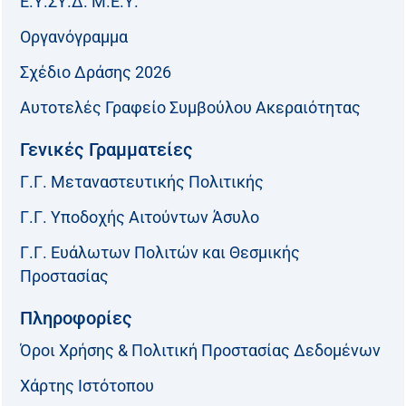
Ε.Υ.ΣΥ.Δ. Μ.Ε.Υ.
Οργανόγραμμα
Σχέδιο Δράσης 2026
Αυτοτελές Γραφείο Συμβούλου Ακεραιότητας
Γενικές Γραμματείες
Γ.Γ. Μεταναστευτικής Πολιτικής
Γ.Γ. Υποδοχής Αιτούντων Άσυλο
Γ.Γ. Ευάλωτων Πολιτών και Θεσμικής
Προστασίας
Πληροφορίες
Όροι Χρήσης & Πολιτική Προστασίας Δεδομένων
Χάρτης Ιστότοπου