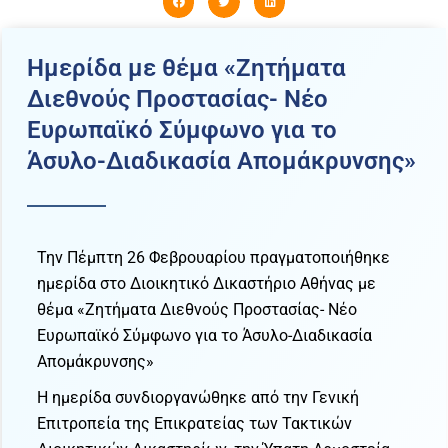
Ημερίδα με θέμα «Ζητήματα
Διεθνούς Προστασίας- Νέο
Ευρωπαϊκό Σύμφωνο για το
Άσυλο-Διαδικασία Απομάκρυνσης»
Την Πέμπτη 26 Φεβρουαρίου πραγματοποιήθηκε
ημερίδα στο Διοικητικό Δικαστήριο Αθήνας με
θέμα «Ζητήματα Διεθνούς Προστασίας- Νέο
Ευρωπαϊκό Σύμφωνο για το Άσυλο-Διαδικασία
Απομάκρυνσης»
Η ημερίδα συνδιοργανώθηκε από την Γενική
Επιτροπεία της Επικρατείας των Τακτικών