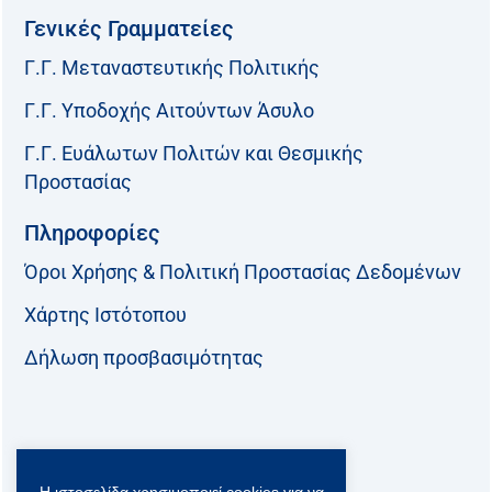
Γενικές Γραμματείες
Γ.Γ. Μεταναστευτικής Πολιτικής
Γ.Γ. Υποδοχής Αιτούντων Άσυλο
Γ.Γ. Ευάλωτων Πολιτών και Θεσμικής
Προστασίας
Πληροφορίες
Όροι Χρήσης & Πολιτική Προστασίας Δεδομένων
Χάρτης Ιστότοπου
Δήλωση προσβασιμότητας
Ακολουθήστε μας:
Η ιστοσελίδα χρησιμοποιεί cookies για να