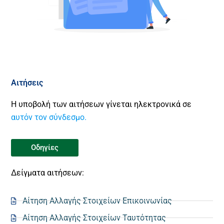
Αιτήσεις
Η υποβολή των αιτήσεων γίνεται ηλεκτρονικά σε
αυτόν τον σύνδεσμο.
Οδηγίες
Δείγματα αιτήσεων:
Αίτηση Αλλαγής Στοιχείων Επικοινωνίας
Αίτηση Αλλαγής Στοιχείων Ταυτότητας