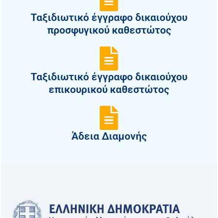
Ταξιδιωτικό έγγραφο δικαιούχου
προσφυγικού καθεστώτος
Ταξιδιωτικό έγγραφο δικαιούχου
επικουρικού καθεστώτος
Άδεια Διαμονής