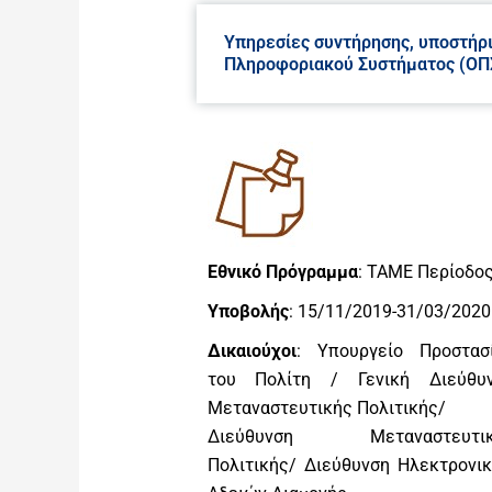
Υπηρεσίες συντήρησης, υποστήρ
Πληροφοριακού Συστήματος (ΟΠ
Εθνικό Πρόγραμμα
: ΤΑΜΕ Περίοδο
Υποβολής
: 15/11/2019-31/03/2020
Δικαιούχοι
: Υπουργείο Προστασ
του Πολίτη / Γενική Διεύθυ
Μεταναστευτικής Πολιτικής/
Διεύθυνση Μεταναστευτικ
Πολιτικής/ Διεύθυνση Ηλεκτρονι