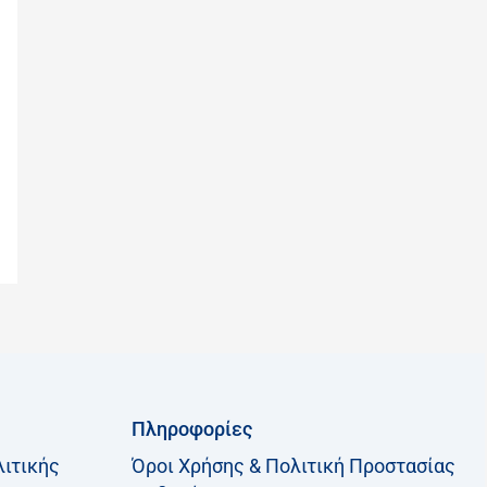
Πληροφορίες
λιτικής
Όροι Χρήσης & Πολιτική Προστασίας