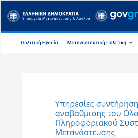
Μετάβαση
στο
περιεχόμενο
Πολιτική Ηγεσία
Μεταναστευτική Πολιτική
Υπηρεσίες συντήρηση
αναβάθμισης του Ολ
Πληροφοριακού Συστ
Μετανάστευσης