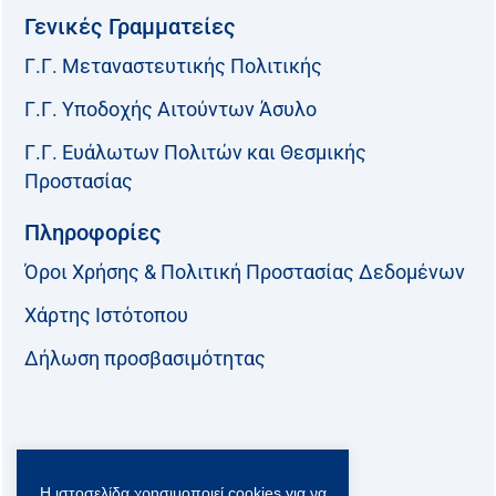
Γενικές Γραμματείες
Γ.Γ. Μεταναστευτικής Πολιτικής
Γ.Γ. Υποδοχής Αιτούντων Άσυλο
Γ.Γ. Ευάλωτων Πολιτών και Θεσμικής
Προστασίας
Πληροφορίες
Όροι Χρήσης & Πολιτική Προστασίας Δεδομένων
Χάρτης Ιστότοπου
Δήλωση προσβασιμότητας
Ακολουθήστε μας:
Η ιστοσελίδα χρησιμοποιεί cookies για να