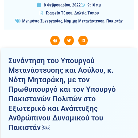
8 Φεβρουαρίου, 2022
9:10 πμ
Γραφείο Τύπου
,
Δελτία Τύπου
Μνημόνιο Συνεργασίας
,
Νόμιμη Μετανάστευση
,
Πακιστάν
Συνάντηση του Υπουργού
Μετανάστευσης και Ασύλου, κ.
Νότη Μηταράκη, με τον
Πρωθυπουργό και τον Υπουργό
Πακιστανών Πολιτών στο
Εξωτερικό και Ανάπτυξης
Ανθρώπινου Δυναμικού του
Πακιστάν ￼