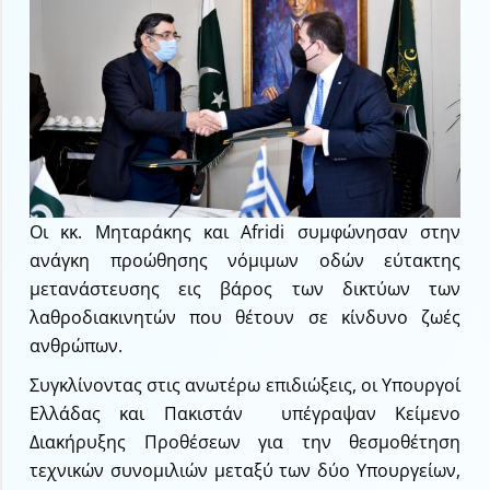
Οι κκ. Μηταράκης και Afridi συμφώνησαν στην
ανάγκη προώθησης νόμιμων οδών εύτακτης
μετανάστευσης εις βάρος των δικτύων των
λαθροδιακινητών που θέτουν σε κίνδυνο ζωές
ανθρώπων.
Συγκλίνοντας στις ανωτέρω επιδιώξεις, οι Υπουργοί
Ελλάδας και Πακιστάν υπέγραψαν Κείμενο
Διακήρυξης Προθέσεων για την θεσμοθέτηση
τεχνικών συνομιλιών μεταξύ των δύο Υπουργείων,