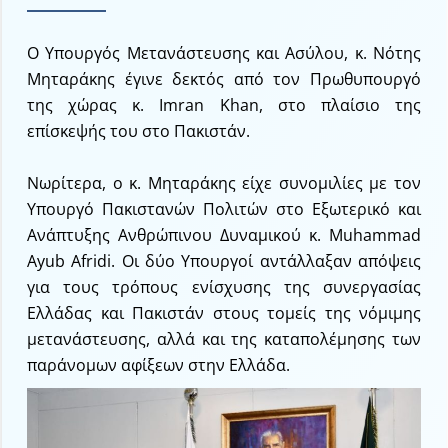
Ο Υπουργός Μετανάστευσης και Ασύλου, κ. Νότης
Μηταράκης έγινε δεκτός από τον Πρωθυπουργό
της χώρας κ. Imran Khan, στο πλαίσιο της
επίσκεψής του στο Πακιστάν.
Νωρίτερα, ο κ. Μηταράκης είχε συνομιλίες με τον
Υπουργό Πακιστανών Πολιτών στο Εξωτερικό και
Ανάπτυξης Ανθρώπινου Δυναμικού κ. Muhammad
Ayub Afridi. Οι δύο Υπουργοί αντάλλαξαν απόψεις
για τους τρόπους ενίσχυσης της συνεργασίας
Ελλάδας και Πακιστάν στους τομείς της νόμιμης
μετανάστευσης, αλλά και της καταπολέμησης των
παράνομων αφίξεων στην Ελλάδα.