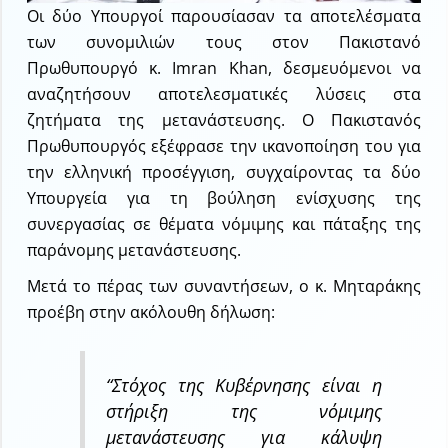
Οι δύο Υπουργοί παρουσίασαν τα αποτελέσματα
των συνομιλιών τους στον Πακιστανό
Πρωθυπουργό κ. Imran Khan, δεσμευόμενοι να
αναζητήσουν αποτελεσματικές λύσεις στα
ζητήματα της μετανάστευσης. Ο Πακιστανός
Πρωθυπουργός εξέφρασε την ικανοποίηση του για
την ελληνική προσέγγιση, συγχαίροντας τα δύο
Υπουργεία για τη βούληση ενίσχυσης της
συνεργασίας σε θέματα νόμιμης και πάταξης της
παράνομης μετανάστευσης.
Μετά το πέρας των συναντήσεων, ο κ. Μηταράκης
προέβη στην ακόλουθη δήλωση:
“Στόχος της Κυβέρνησης είναι η
στήριξη της νόμιμης
μετανάστευσης για κάλυψη