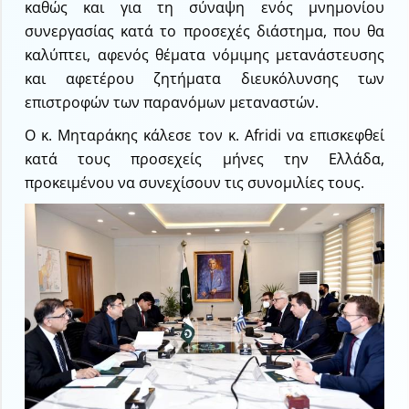
καθώς και για τη σύναψη ενός μνημονίου
συνεργασίας κατά το προσεχές διάστημα, που θα
καλύπτει, αφενός θέματα νόμιμης μετανάστευσης
και αφετέρου ζητήματα διευκόλυνσης των
επιστροφών των παρανόμων μεταναστών.
Ο κ. Μηταράκης κάλεσε τον κ. Afridi να επισκεφθεί
κατά τους προσεχείς μήνες την Ελλάδα,
προκειμένου να συνεχίσουν τις συνομιλίες τους.