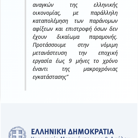
αναγκών της ελληνικής
οικονομίας, με παράλληλη
καταπολέμηση των παράνομων
αφίξεων και επιστροφή όσων δεν
έχουν δικαίωμα παραμονής.
Προτάσσουμε στην νόμιμη
μετανάστευση την εποχική
εργασία έως 9 μήνες το χρόνο
έναντι της μακροχρόνιας
εγκατάστασης
”