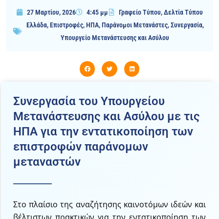
27 Μαρτίου, 2026
4:45 μμ
Γραφείο Τύπου
,
Δελτία Τύπου
Ελλάδα
,
Επιστροφές
,
ΗΠΑ
,
Παράνομοι Μετανάστες
,
Συνεργασία
,
Υπουργείο Μετανάστευσης και Ασύλου
Συνεργασία του Υπουργείου
Μετανάστευσης και Ασύλου με τις
ΗΠΑ για την εντατικοποίηση των
επιστροφών παράνομων
μεταναστών
Στο πλαίσιο της αναζήτησης καινοτόμων ιδεών και
βέλτιστων πρακτικών για την εντατικοποίηση των