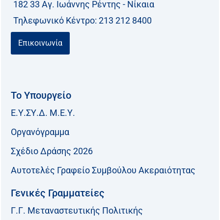
182 33 Aγ. Ιωάννης Ρέντης - Νίκαια
Τηλεφωνικό Kέντρο: 213 212 8400
Επικοινωνία
Το Υπουργείο
Ε.Υ.ΣΥ.Δ. Μ.Ε.Υ.
Οργανόγραμμα
Σχέδιο Δράσης 2026
Αυτοτελές Γραφείο Συμβούλου Ακεραιότητας
Γενικές Γραμματείες
Γ.Γ. Μεταναστευτικής Πολιτικής