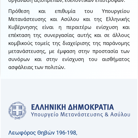
Πρόθεση και επιθυμία του Υπουργείου
Μετανάστευσης και Ασύλου και της Ελληνικής
Κυβέρνησης είναι η περαιτέρω ενίσχυση και
επέκταση της συνεργασίας αυτής και σε άλλους
κομβικούς τομείς της διαχείρισης της παράνομης
μετανάστευσης, με έμφαση στην προστασία των
συνόρων και στην ενίσχυση του αισθήματος
ασφάλειας των πολιτών.
Λεωφόρος Θηβών 196-198,