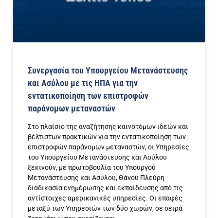
Συνεργασία του Υπουργείου Μετανάστευσης
και Ασύλου με τις ΗΠΑ για την
εντατικοποίηση των επιστροφών
παράνομων μεταναστών
Στο πλαίσιο της αναζήτησης καινοτόμων ιδεών και
βέλτιστων πρακτικών για την εντατικοποίηση των
επιστροφών παράνομων μεταναστών, οι Υπηρεσίες
του Υπουργείου Μετανάστευσης και Ασύλου
ξεκινούν, με πρωτοβουλία του Υπουργού
Μετανάστευσης και Ασύλου, Θάνου Πλεύρη
διαδικασία ενημέρωσης και εκπαίδευσης από τις
αντίστοιχες αμερικανικές υπηρεσίες. Οι επαφές
μεταξύ των Υπηρεσιών των δύο χωρών, σε σειρά