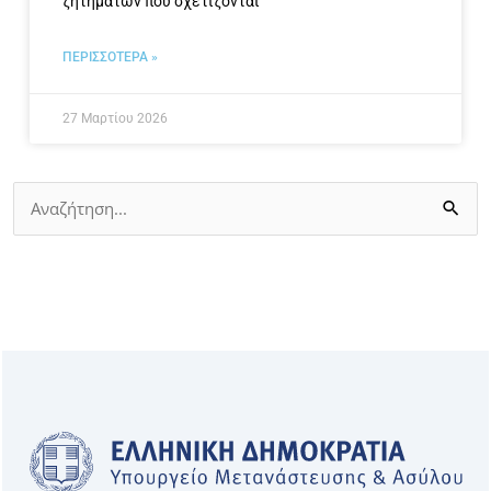
ζητημάτων που σχετίζονται
ΠΕΡΙΣΣΟΤΕΡΑ »
27 Μαρτίου 2026
Αναζήτηση
για: