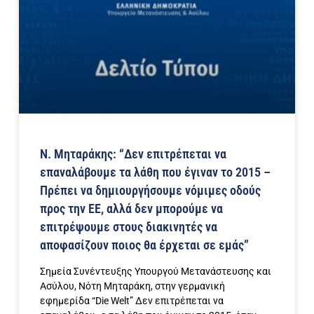
Ν. Μηταράκης: “Δεν επιτρέπεται να
επαναλάβουμε τα λάθη που έγιναν το 2015 –
Πρέπει να δημιουργήσουμε νόμιμες οδούς
προς την ΕΕ, αλλά δεν μπορούμε να
επιτρέψουμε στους διακινητές να
αποφασίζουν ποιος θα έρχεται σε εμάς”
Σημεία Συνέντευξης Υπουργού Μετανάστευσης και
Ασύλου, Νότη Μηταράκη, στην γερμανική
εφημερίδα “Die Welt” Δεν επιτρέπεται να