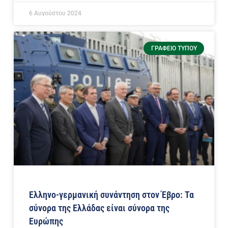
6 Αυγούστου 2024
ΓΡΑΦΕΊΟ ΤΎΠΟΥ
Ελληνο-γερμανική συνάντηση στον Έβρο: Τα
σύνορα της Ελλάδας είναι σύνορα της
Ευρώπης