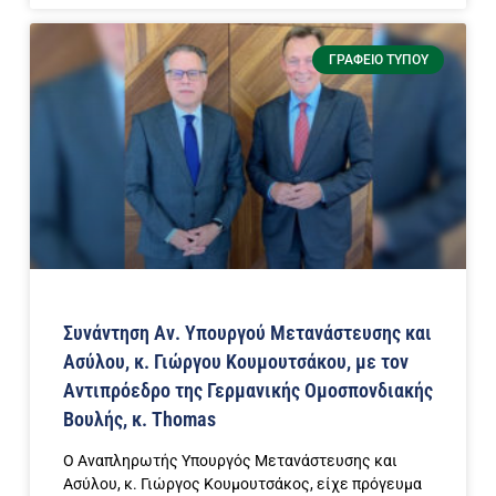
ΓΡΑΦΕΊΟ ΤΎΠΟΥ
Συνάντηση Αν. Υπουργού Μετανάστευσης και
Ασύλου, κ. Γιώργου Κουμουτσάκου, με τον
Αντιπρόεδρο της Γερμανικής Ομοσπονδιακής
Βουλής, κ. Thomas
Ο Αναπληρωτής Υπουργός Μετανάστευσης και
Ασύλου, κ. Γιώργος Κουμουτσάκος, είχε πρόγευμα