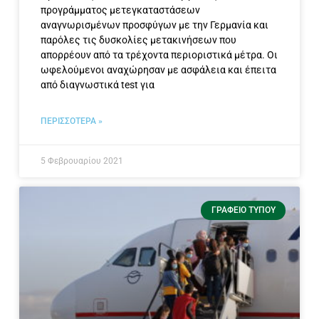
προγράμματος μετεγκαταστάσεων
αναγνωρισμένων προσφύγων με την Γερμανία και
παρόλες τις δυσκολίες μετακινήσεων που
απορρέουν από τα τρέχοντα περιοριστικά μέτρα. Οι
ωφελούμενοι αναχώρησαν με ασφάλεια και έπειτα
από διαγνωστικά test για
ΠΕΡΙΣΣΟΤΕΡΑ »
5 Φεβρουαρίου 2021
ΓΡΑΦΕΊΟ ΤΎΠΟΥ