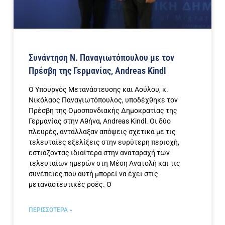
Συνάντηση Ν. Παναγιωτόπουλου με τον
Πρέσβη της Γερμανίας, Andreas Kindl
Ο Υπουργός Μετανάστευσης και Ασύλου, κ.
Νικόλαος Παναγιωτόπουλος, υποδέχθηκε τον
Πρέσβη της Ομοσπονδιακής Δημοκρατίας της
Γερμανίας στην Αθήνα, Andreas Kindl. Οι δύο
πλευρές, αντάλλαξαν απόψεις σχετικά με τις
τελευταίες εξελίξεις στην ευρύτερη περιοχή,
εστιάζοντας ιδιαίτερα στην αναταραχή των
τελευταίων ημερών στη Μέση Ανατολή και τις
συνέπειες που αυτή μπορεί να έχει στις
μεταναστευτικές ροές. Ο
ΠΕΡΙΣΣΟΤΕΡΑ »