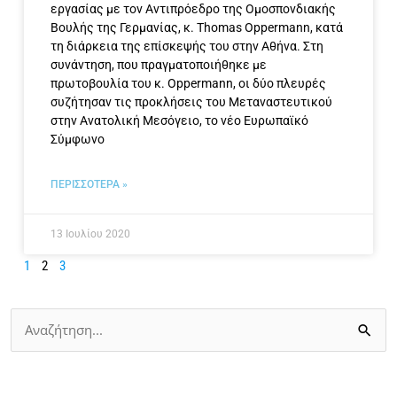
εργασίας με τον Αντιπρόεδρο της Ομοσπονδιακής
Βουλής της Γερμανίας, κ. Thomas Oppermann, κατά
τη διάρκεια της επίσκεψής του στην Αθήνα. Στη
συνάντηση, που πραγματοποιήθηκε με
πρωτοβουλία του κ. Oppermann, οι δύο πλευρές
συζήτησαν τις προκλήσεις του Μεταναστευτικού
στην Ανατολική Μεσόγειο, το νέο Ευρωπαϊκό
Σύμφωνο
ΠΕΡΙΣΣΟΤΕΡΑ »
13 Ιουλίου 2020
1
2
3
Αναζήτηση
για: