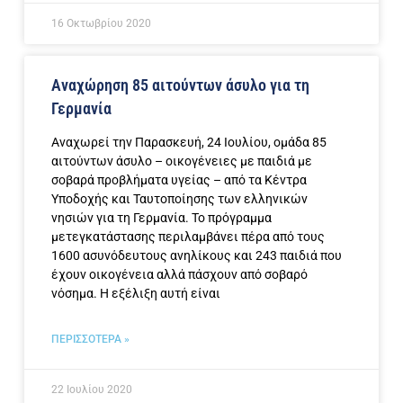
16 Οκτωβρίου 2020
Αναχώρηση 85 αιτούντων άσυλο για τη
Γερμανία
Αναχωρεί την Παρασκευή, 24 Ιουλίου, ομάδα 85
αιτούντων άσυλο – οικογένειες με παιδιά με
σοβαρά προβλήματα υγείας – από τα Κέντρα
Υποδοχής και Ταυτοποίησης των ελληνικών
νησιών για τη Γερμανία. Το πρόγραμμα
μετεγκατάστασης περιλαμβάνει πέρα από τους
1600 ασυνόδευτους ανηλίκους και 243 παιδιά που
έχουν οικογένεια αλλά πάσχουν από σοβαρό
νόσημα. Η εξέλιξη αυτή είναι
ΠΕΡΙΣΣΟΤΕΡΑ »
22 Ιουλίου 2020