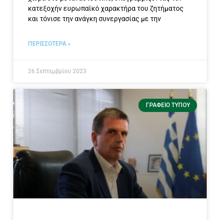
κατεξοχήν ευρωπαϊκό χαρακτήρα του ζητήματος
και τόνισε την ανάγκη συνεργασίας με την
ΠΕΡΙΣΣΟΤΕΡΑ »
26 Σεπτεμβρίου 2023
ΓΡΑΦΕΊΟ ΤΎΠΟΥ