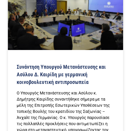
Συνάντηση Υπουργού Μετανάστευσης και
Ασύλου Δ. Καιρίδη με γερμανική
κοινοβουλευτική αντιπροσωπεία
Ο Υπουργός Μετανάστευσης και Ασύλου κ.
Δημήτρης Καιρίδης συναντήθηκε σήμερα με τα
μέλη της Επιτροπής Εσωτερικών Υποθέσεων της
τοπικής Βουλής του κρατιδίου της Σαξωνίας –
Άνχαλτ της Γερμανίας. Ο κ. Υπουργός παρουσίασε
τις πολλαπλές προκλήσεις που αντιμετωπίζει η
χώρα στο μεταναστευτικό, υπογραμμίζοντας τον