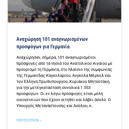
Αναχώρηση 101 αναγνωρισμένων
προσφύγων για Γερμανία
Αναχώρησαν, σήμερα, 101 αναγνωρισμένοι
πρόσφυγες από τα νησιά του Ανατολικού Αιγαίου με
προορισμό τη Γερμανία, στο πλαίσιο της συμφωνίας
της Γερμανίδας Καγκελαρίου, Άνγκελα Μέρκελ και
του Έλληνα Πρωθυπουργού, Κυριάκου Μητσοτάκη,
για την μετεγκατάσταση συνολικά 1.553
προσφύγων. Οι εν λόγω πρόσφυγες είναι μέλη
οικογενειών που έχουν αιτηθεί και λάβει άσυλο. Ο
Υπουργός Μετανάστευσης και Ασύλου, κ.
ΠΕΡΙΣΣΟΤΕΡΑ »