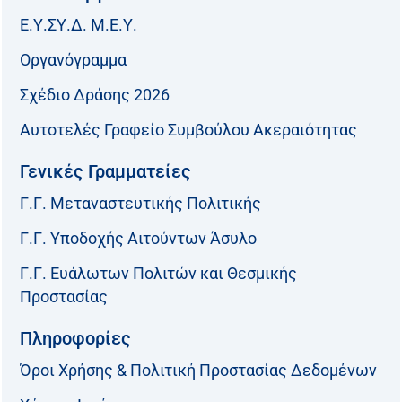
Ε.Υ.ΣΥ.Δ. Μ.Ε.Υ.
Οργανόγραμμα
Σχέδιο Δράσης 2026
Αυτοτελές Γραφείο Συμβούλου Ακεραιότητας
Γενικές Γραμματείες
Γ.Γ. Μεταναστευτικής Πολιτικής
Γ.Γ. Υποδοχής Αιτούντων Άσυλο
Γ.Γ. Ευάλωτων Πολιτών και Θεσμικής
Προστασίας
Πληροφορίες
Όροι Χρήσης & Πολιτική Προστασίας Δεδομένων