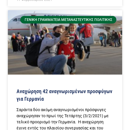
ΓΕΝΙΚΉ ΓΡΑΜΜΑΤΕΊΑ ΜΕΤΑΝΑΣΤΕΥΤΙΚΉΣ ΠΟΛΙΤΙΚΉΣ
Αναχώρηση 42 αναγνωρισμένων προσφύγων
για Γερμανία
Σαράντα δύο ακόμη αναγνωρισμένοι πρόσφυγες
αναχώρησαν το πρωί της Τετάρτης (3/2/2021) με
τελικό προορισμό την Γερμανία. Η αναχώρηση
έγινε εντός του πλαισίου συνεργασίας και του