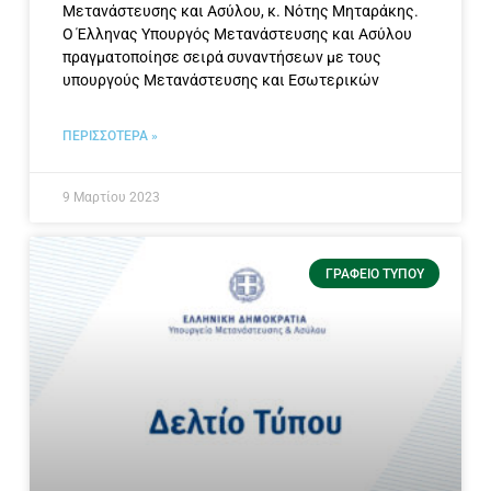
Μετανάστευσης και Ασύλου, κ. Νότης Μηταράκης.
Ο Έλληνας Υπουργός Μετανάστευσης και Ασύλου
πραγματοποίησε σειρά συναντήσεων με τους
υπουργούς Μετανάστευσης και Εσωτερικών
ΠΕΡΙΣΣΟΤΕΡΑ »
9 Μαρτίου 2023
ΓΡΑΦΕΊΟ ΤΎΠΟΥ