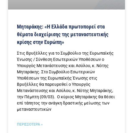
Μηταράκης: «Η Ελλάδα πρωτοπορεί στα
θέματα διαχείρισης της μεταναστευτικής
κρίσης στην Ευρώπη»
Στις Βρυξέλλες για το Συμβούλιο της Ευρωπαϊκής
Ένωσης / Σύνθεση Εσωτερικών Υποθέσεων ο
Υπουργός Μετανάστευσης και Ασύλου, κ. Νότης
Μηταράκης. Στο Συμβούλιο Εσωτερικών
Υποθέσεων της Ευρωπαϊκής Ένωσης στις
Βρυξέλλες θα παρευρεθεί ο Υπουργός
Μετανάστευσης και Ασύλου, κ. Νότης Μηταράκης,
την Πέμπτη (09/03). Ο κύριος Μηταράκης θα θέσει
επί τάπητος την ανάγκη δραστικής μείωσης των
μεταναστευτικών
ΠΕΡΙΣΣΟΤΕΡΑ »