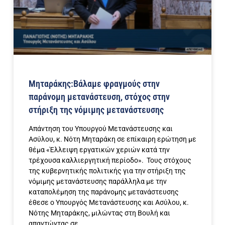
Μηταράκης:Βάλαμε φραγμούς στην
παράνομη μετανάστευση, στόχος στην
στήριξη της νόμιμης μετανάστευσης
Απάντηση του Υπουργού Μετανάστευσης και
Ασύλου, κ. Νότη Μηταράκη σε επίκαιρη ερώτηση με
θέμα «Έλλειψη εργατικών χεριών κατά την
τρέχουσα καλλιεργητική περίοδο». Τους στόχους
της κυβερνητικής πολιτικής για την στήριξη της
νόμιμης μετανάστευσης παράλληλα με την
καταπολέμηση της παράνομης μετανάστευσης
έθεσε ο Υπουργός Μετανάστευσης και Ασύλου, κ.
Νότης Μηταράκης, μιλώντας στη Βουλή και
απαντώντας σε