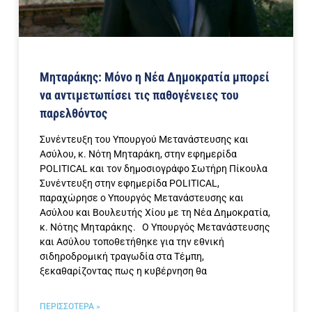
Μηταράκης: Μόνο η Νέα Δημοκρατία μπορεί
να αντιμετωπίσει τις παθογένειες του
παρελθόντος
Συνέντευξη του Υπουργού Μετανάστευσης και
Ασύλου, κ. Νότη Μηταράκη, στην εφημερίδα
POLITICAL και τον δημοσιογράφο Σωτήρη Πίκουλα
Συνέντευξη στην εφημερίδα POLITICAL,
παραχώρησε ο Υπουργός Μετανάστευσης και
Ασύλου και Βουλευτής Χίου με τη Νέα Δημοκρατία,
κ. Νότης Μηταράκης. Ο Υπουργός Μετανάστευσης
και Ασύλου τοποθετήθηκε για την εθνική
σιδηροδρομική τραγωδία στα Τέμπη,
ξεκαθαρίζοντας πως η κυβέρνηση θα
ΠΕΡΙΣΣΟΤΕΡΑ »