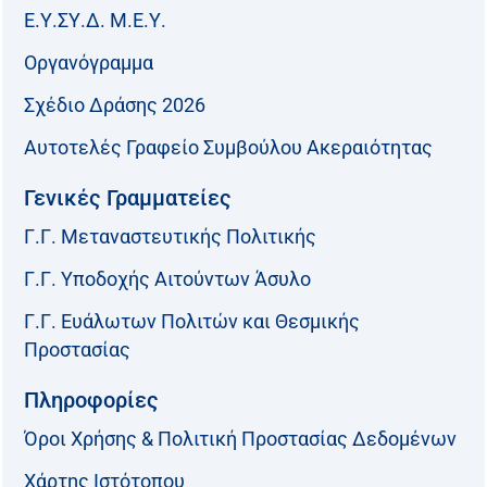
Ε.Υ.ΣΥ.Δ. Μ.Ε.Υ.
Οργανόγραμμα
Σχέδιο Δράσης 2026
Αυτοτελές Γραφείο Συμβούλου Ακεραιότητας
Γενικές Γραμματείες
Γ.Γ. Μεταναστευτικής Πολιτικής
Γ.Γ. Υποδοχής Αιτούντων Άσυλο
Γ.Γ. Ευάλωτων Πολιτών και Θεσμικής
Προστασίας
Πληροφορίες
Όροι Χρήσης & Πολιτική Προστασίας Δεδομένων
Χάρτης Ιστότοπου