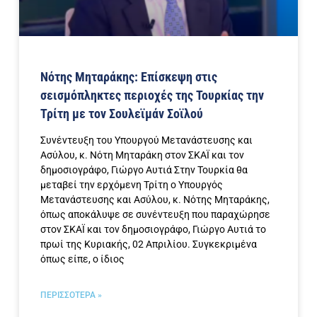
Νότης Μηταράκης: Επίσκεψη στις
σεισμόπληκτες περιοχές της Τουρκίας την
Τρίτη με τον Σουλεϊμάν Σοϊλού
Συνέντευξη του Υπουργού Μετανάστευσης και
Ασύλου, κ. Νότη Μηταράκη στον ΣΚΑΪ και τον
δημοσιογράφο, Γιώργο Αυτιά Στην Τουρκία θα
μεταβεί την ερχόμενη Τρίτη ο Υπουργός
Μετανάστευσης και Ασύλου, κ. Νότης Μηταράκης,
όπως αποκάλυψε σε συνέντευξη που παραχώρησε
στον ΣΚΑΪ και τον δημοσιογράφο, Γιώργο Αυτιά το
πρωί της Κυριακής, 02 Απριλίου. Συγκεκριμένα
όπως είπε, ο ίδιος
ΠΕΡΙΣΣΟΤΕΡΑ »