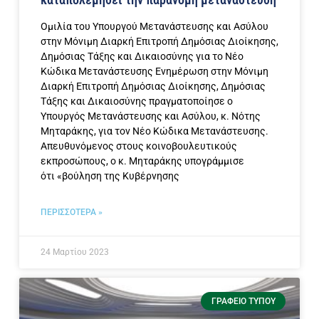
Ομιλία του Υπουργού Μετανάστευσης και Ασύλου
στην Μόνιμη Διαρκή Επιτροπή Δημόσιας Διοίκησης,
Δημόσιας Τάξης και Δικαιοσύνης για το Νέο
Κώδικα Μετανάστευσης Ενημέρωση στην Μόνιμη
Διαρκή Επιτροπή Δημόσιας Διοίκησης, Δημόσιας
Τάξης και Δικαιοσύνης πραγματοποίησε ο
Υπουργός Μετανάστευσης και Ασύλου, κ. Νότης
Μηταράκης, για τον Νέο Κώδικα Μετανάστευσης.
Απευθυνόμενος στους κοινοβουλευτικούς
εκπροσώπους, ο κ. Μηταράκης υπογράμμισε
ότι «βούληση της Κυβέρνησης
ΠΕΡΙΣΣΟΤΕΡΑ »
24 Μαρτίου 2023
ΓΡΑΦΕΊΟ ΤΎΠΟΥ