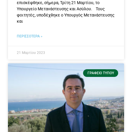
επισκέφθηκε, σήμερα, Τρίτη 21 Μαρτίου, το
Υπουργείο Μετανάστευσης και Ασύλου. Τους
φοιτητές, υποδέχθηκε ο Υπουργός Μετανάστευσης
και
ΠΕΡΙΣΣΟΤΕΡΑ »
21 Μαρτίου 2023
ΓΡΑΦΕΊΟ ΤΎΠΟΥ