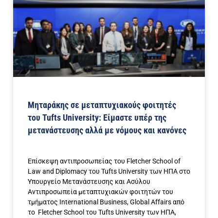
Μηταράκης σε μεταπτυχιακούς φοιτητές
του Tufts University: Είμαστε υπέρ της
μετανάστευσης αλλά με νόμους και κανόνες
Επίσκεψη αντιπροσωπείας του Fletcher School of
Law and Diplomacy του Tufts University των ΗΠΑ στο
Υπουργείο Μετανάστευσης και Ασύλου
Αντιπροσωπεία μεταπτυχιακών φοιτητών του
τμήματος International Business, Global Affairs από
το Fletcher School του Tufts University των ΗΠΑ,