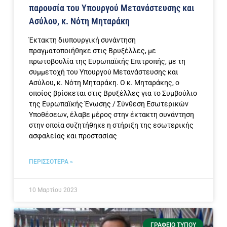
παρουσία του Υπουργού Μετανάστευσης και
Ασύλου, κ. Νότη Μηταράκη
Έκτακτη διυπουργική συνάντηση
πραγματοποιήθηκε στις Βρυξέλλες, με
πρωτοβουλία της Ευρωπαϊκής Επιτροπής, με τη
συμμετοχή του Υπουργού Μετανάστευσης και
Ασύλου, κ. Νότη Μηταράκη. Ο κ. Μηταράκης, ο
οποίος βρίσκεται στις Βρυξέλλες για το Συμβούλιο
της Ευρωπαϊκής Ένωσης / Σύνθεση Εσωτερικών
Υποθέσεων, έλαβε μέρος στην έκτακτη συνάντηση
στην οποία συζητήθηκε η στήριξη της εσωτερικής
ασφαλείας και προστασίας
ΠΕΡΙΣΣΟΤΕΡΑ »
10 Μαρτίου 2023
ΓΡΑΦΕΊΟ ΤΎΠΟΥ