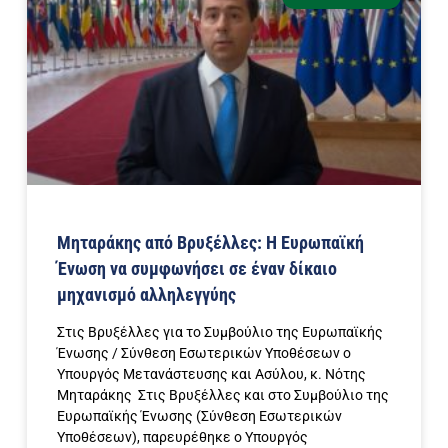
Μηταράκης από Βρυξέλλες: Η Ευρωπαϊκή
Ένωση να συμφωνήσει σε έναν δίκαιο
μηχανισμό αλληλεγγύης
Στις Βρυξέλλες για το Συμβούλιο της Ευρωπαϊκής
Ένωσης / Σύνθεση Εσωτερικών Υποθέσεων ο
Υπουργός Μετανάστευσης και Ασύλου, κ. Νότης
Μηταράκης Στις Βρυξέλλες και στο Συμβούλιο της
Ευρωπαϊκής Ένωσης (Σύνθεση Εσωτερικών
Υποθέσεων), παρευρέθηκε ο Υπουργός