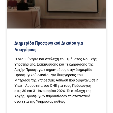
Διημερίδα Προσφυγικού Δικαίου για
Δικηγόρους
Η Διευθύντρια και στελέχη του Τμήματος Νομικής
Υποστήριξης, Εκπαίδευσης και Τεκμηρίωσης της
Αρχής Προσφυγών πήραν μέρος στην διημερίδα
Προσφυγικού Δικαίου για δικηγόρους του
Μητρώου της Υπηρεσίας Ασύλου που διοργάνωσε η
Ύπατη Αρμοστεία του ΟΗΕ για τους Πρόσφυγες
στις 30 και 31 Ιανουαρίου 2024. Τα στελέχη της
Αρχής Προσφυγών παρουσίασαν τα στατιστικά
στοιχεία της Υπηρεσίας καθώς