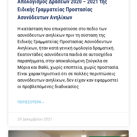
Απολογισμός Δράσεων 2020 – 2021 της
Ειδικής Γραμματείας Προστασίας
Ασυνόδευτων Ανηλίκων
Η κατάσταση που επικρατούσε στο πεδίο των
ασυνόδευτων ανηλίκων πριν τη σύσταση της
Ειδικής Γραμματείας Προστασίας Ασυνόδευτων
Ανηλίκων, ήταν κατά γενική ομολογία δραματική.
Εκατοντάδες ασυνόδευτα παιδιά σε αυτοσχέδια
παραπήγματα, στην αποκαλούμενη ζούγκλα σε
Μόρια και Βαθύ, χωρίς εποπτεία, χωρίς προστασία.
Είναι χαρακτηριστικό ότι σε πολλές περιπτώσεις
ασυνόδευτων ανηλίκων, δεν είχαν καν εφαρμοστεί
οι προβλεπόμενες διαδικασίες
ΠΕΡΙΣΣΟΤΕΡΑ »
29 Δεκεμβρίου 2021