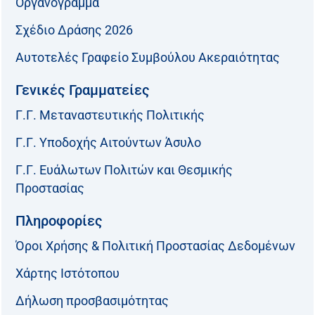
Οργανόγραμμα
Σχέδιο Δράσης 2026
Αυτοτελές Γραφείο Συμβούλου Ακεραιότητας
Γενικές Γραμματείες
Γ.Γ. Μεταναστευτικής Πολιτικής
Γ.Γ. Υποδοχής Αιτούντων Άσυλο
Γ.Γ. Ευάλωτων Πολιτών και Θεσμικής
Προστασίας
Πληροφορίες
Όροι Χρήσης & Πολιτική Προστασίας Δεδομένων
Χάρτης Ιστότοπου
Δήλωση προσβασιμότητας