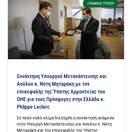
ΓΡΑΦΕΊΟ ΤΎΠΟΥ
Συνάντηση Υπουργού Μετανάστευσης και
Ασύλου κ. Νότη Μηταράκη με τον
επικεφαλής της Ύπατης Αρμοστείας του
ΟΗΕ για τους Πρόσφυγες στην Ελλάδα κ.
Phlippe Leclerc
Σε πολύ καλό κλίμα διεξήχθη η συνάντηση ανάμεσα
στον Υπουργό Μετανάστευσης και Ασύλου κ. Νότη
Μηταράκη και τον επικεφαλής της Ύπατης