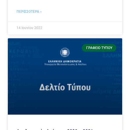
ΠΕΡΙΣΣΟΤΕΡΑ »
14 Ιουνίου 2022
ΓΡΑΦΕΊΟ ΤΎΠΟΥ