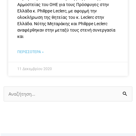
Αρμοστείας του ΟΗΕ για τους Πρόσφυγες στην
Ελλάδα κ. Philippe Leclerc, με αφορμή την
ολοκλήρωση της θητείας του κ. Leclerc στην
Ελλάδα. Νότης Μηταράκης και Philippe Leclerc
αναφέρθηκαν στην μεταξύ τους στενή συνεργασία
και
ΠΕΡΙΣΣΟΤΕΡΑ »
11 Δεκεμβρίου 2020
Αναζήτηση
για: