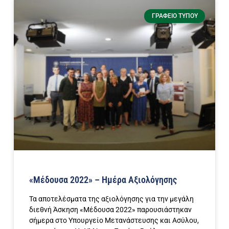
ΓΡΑΦΕΊΟ ΤΎΠΟΥ
«Μέδουσα 2022» – Ημέρα Αξιολόγησης
Τα αποτελέσματα της αξιολόγησης για την μεγάλη
διεθνή Άσκηση «Μέδουσα 2022» παρουσιάστηκαν
σήμερα στο Υπουργείο Μετανάστευσης και Ασύλου,