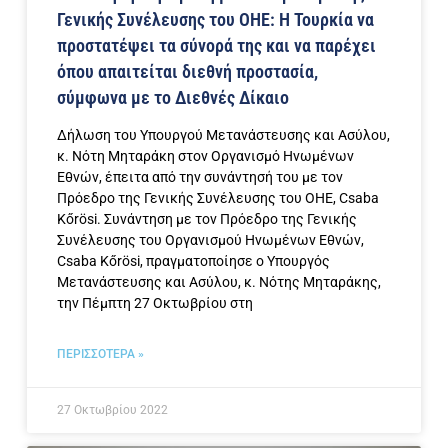
Γενικής Συνέλευσης του ΟΗΕ: Η Τουρκία να
προστατέψει τα σύνορά της και να παρέχει
όπου απαιτείται διεθνή προστασία,
σύμφωνα με το Διεθνές Δίκαιο
Δήλωση του Υπουργού Μετανάστευσης και Ασύλου,
κ. Νότη Μηταράκη στον Οργανισμό Ηνωμένων
Εθνών, έπειτα από την συνάντησή του με τον
Πρόεδρο της Γενικής Συνέλευσης του ΟΗΕ, Csaba
Kőrösi. Συνάντηση με τον Πρόεδρο της Γενικής
Συνέλευσης του Οργανισμού Ηνωμένων Εθνών,
Csaba Kőrösi, πραγματοποίησε ο Υπουργός
Μετανάστευσης και Ασύλου, κ. Νότης Μηταράκης,
την Πέμπτη 27 Οκτωβρίου στη
ΠΕΡΙΣΣΟΤΕΡΑ »
27 Οκτωβρίου 2022