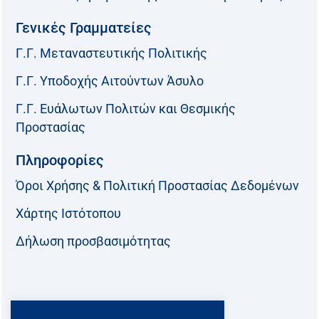
Γενικές Γραμματείες
Γ.Γ. Μεταναστευτικής Πολιτικής
Γ.Γ. Υποδοχής Αιτούντων Άσυλο
Γ.Γ. Ευάλωτων Πολιτών και Θεσμικής
Προστασίας
Πληροφορίες
Όροι Χρήσης & Πολιτική Προστασίας Δεδομένων
Χάρτης Ιστότοπου
Δήλωση προσβασιμότητας
Ακολουθήστε μας: