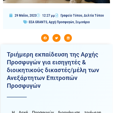
29 Μαΐου, 2023
12:27 μμ
Γραφείο Τύπου
,
Δελτία Τύπου
EEA GRANTS
,
Αρχή Προσφυγών
,
Σεμινάριο
Τριήμερη εκπαίδευση της Αρχής
Προσφυγών για εισηγητές &
διοικητικούς δικαστές/μέλη των
Ανεξάρτητων Επιτροπών
Προσφυγών
Η Αρχή Προσφυγών διοργάνωσε τριήμερη