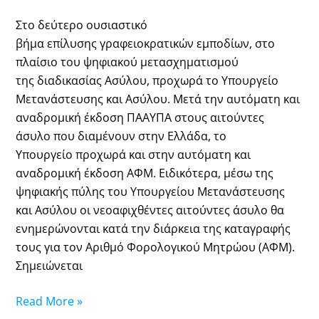
Στο δεύτερο ουσιαστικό
βήμα επίλυσης γραφειοκρατικών εμποδίων, στο
πλαίσιο του ψηφιακού μετασχηματισμού
της διαδικασίας Ασύλου, προχωρά το Υπουργείο
Μετανάστευσης και Ασύλου. Μετά την αυτόματη και
αναδρομική έκδοση ΠΑΑΥΠΑ στους αιτούντες
άσυλο που διαμένουν στην Ελλάδα, το
Υπουργείο προχωρά και στην αυτόματη και
αναδρομική έκδοση ΑΦΜ. Ειδικότερα, μέσω της
ψηφιακής πύλης του Υπουργείου Μετανάστευσης
και Ασύλου οι νεοαφιχθέντες αιτούντες άσυλο θα
ενημερώνονται κατά την διάρκεια της καταγραφής
τους για τον Αριθμό Φορολογικού Μητρώου (ΑΦΜ).
Σημειώνεται
Read More »