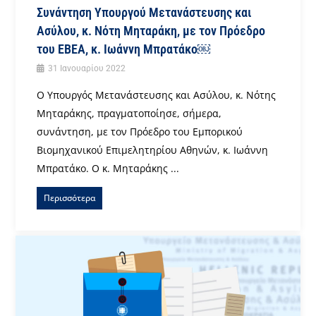
Συνάντηση Υπουργού Μετανάστευσης και
Ασύλου, κ. Νότη Μηταράκη, με τον Πρόεδρο
του ΕΒΕΑ, κ. Ιωάννη Μπρατάκο￼
31 Ιανουαρίου 2022
Ο Υπουργός Μετανάστευσης και Ασύλου, κ. Νότης
Μηταράκης, πραγματοποίησε, σήμερα,
συνάντηση, με τον Πρόεδρο του Εμπορικού
Βιομηχανικού Επιμελητηρίου Αθηνών, κ. Ιωάννη
Μπρατάκο. Ο κ. Μηταράκης ...
Περισσότερα