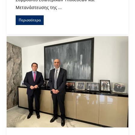
Μετανάστευσης της ...
Περισσότερα