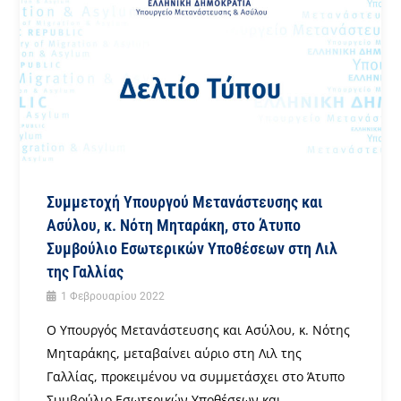
Συμμετοχή Υπουργού Μετανάστευσης και
Ασύλου, κ. Νότη Μηταράκη, στο Άτυπο
Συμβούλιο Εσωτερικών Υποθέσεων στη Λιλ
της Γαλλίας
1 Φεβρουαρίου 2022
O Υπουργός Μετανάστευσης και Ασύλου, κ. Νότης
Μηταράκης, μεταβαίνει αύριο στη Λιλ της
Γαλλίας, προκειμένου να συμμετάσχει στο Άτυπο
Συμβούλιο Εσωτερικών Υποθέσεων και