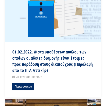
01.02.2022. Λίστα υποθέσεων ασύλου των
οποίων οι άδειες διαμονής είναι έτοιμες
προς παράδοση στους δικαιούχους (Παραλαβή
από το ΠΓΑ Αττικής)
31 Ιανουαρίου 2022
Περισσότερα