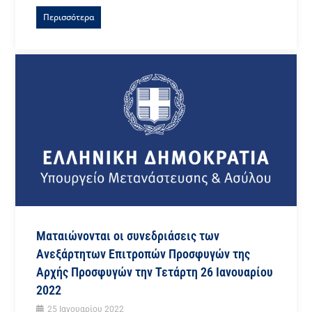
Περισσότερα
Ματαιώνονται οι συνεδριάσεις των
Ανεξάρτητων Επιτροπών Προσφυγών της
Αρχής Προσφυγών την Τετάρτη 26 Ιανουαρίου
2022
25 Ιανουαρίου 2022