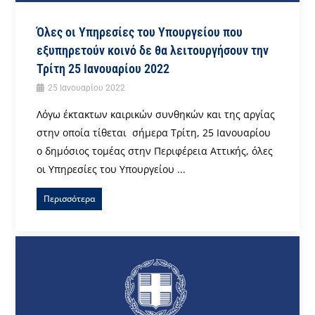
Όλες οι Υπηρεσίες του Υπουργείου που
εξυπηρετούν κοινό δε θα λειτουργήσουν την
Τρίτη 25 Ιανουαρίου 2022
25 Ιανουαρίου 2022
Λόγω έκτακτων καιρικών συνθηκών και της αργίας
στην οποία τίθεται σήμερα Τρίτη, 25 Ιανουαρίου
ο δημόσιος τομέας στην Περιφέρεια Αττικής, όλες
οι Υπηρεσίες του Υπουργείου ...
Περισσότερα