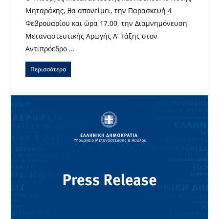
Μηταράκης, θα απονείμει, την Παρασκευή 4
Φεβρουαρίου και ώρα 17.00, την Διαμνημόνευση
Μεταναστευτικής Αρωγής Α’ Τάξης στον
Αντιπρόεδρο ...
Περισσότερα