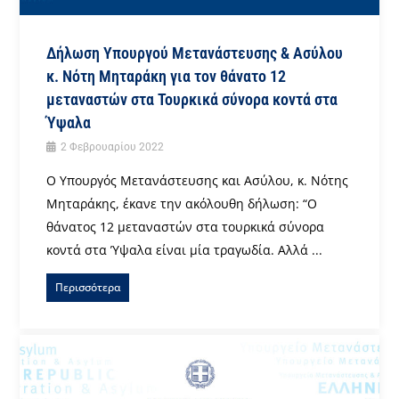
Δήλωση Υπουργού Μετανάστευσης & Ασύλου
κ. Νότη Μηταράκη για τον θάνατο 12
μεταναστών στα Τουρκικά σύνορα κοντά στα
Ύψαλα
2 Φεβρουαρίου 2022
Ο Υπουργός Μετανάστευσης και Ασύλου, κ. Νότης
Μηταράκης, έκανε την ακόλουθη δήλωση: “Ο
θάνατος 12 μεταναστών στα τουρκικά σύνορα
κοντά στα Ύψαλα είναι μία τραγωδία. Αλλά ...
Περισσότερα