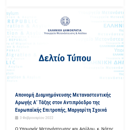
Απονομή Διαμνημόνευσης Μεταναστευτικής
Αρωγής Α’ Τάξης στον Αντιπρόεδρο της
Ευρωπαϊκής Επιτροπής, Μαργαρίτη Σχοινά
3 Φεβρουαρίου 2022
Ο Υπουργός Μετανάστευσης και Ασύλου, κ. Νότης