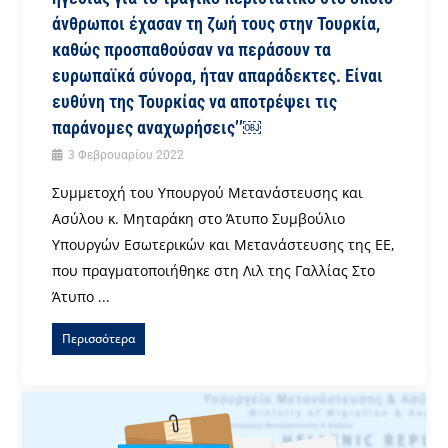
άνθρωποι έχασαν τη ζωή τους στην Τουρκία,
καθώς προσπαθούσαν να περάσουν τα
ευρωπαϊκά σύνορα, ήταν απαράδεκτες. Είναι
ευθύνη της Τουρκίας να αποτρέψει τις
παράνομες αναχωρήσεις’’￼
3 Φεβρουαρίου 2022
Συμμετοχή του Υπουργού Μετανάστευσης και
Ασύλου κ. Μηταράκη στο Άτυπο Συμβούλιο
Υπουργών Εσωτερικών και Μετανάστευσης της ΕΕ,
που πραγματοποιήθηκε στη Λιλ της Γαλλίας Στο
Άτυπο ...
Περισσότερα