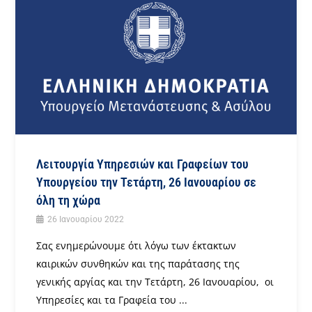
Λειτουργία Υπηρεσιών και Γραφείων του
Υπουργείου την Τετάρτη, 26 Ιανουαρίου σε
όλη τη χώρα
26 Ιανουαρίου 2022
Σας ενημερώνουμε ότι λόγω των έκτακτων
καιρικών συνθηκών και της παράτασης της
γενικής αργίας και την Τετάρτη, 26 Ιανουαρίου, οι
Υπηρεσίες και τα Γραφεία του ...