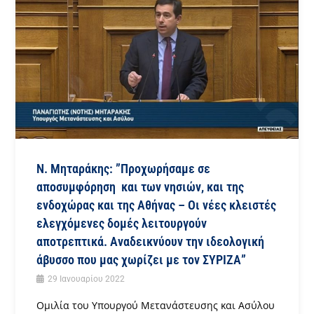
Ν. Μηταράκης: ”Προχωρήσαμε σε
αποσυμφόρηση και των νησιών, και της
ενδοχώρας και της Αθήνας – Οι νέες κλειστές
ελεγχόμενες δομές λειτουργούν
αποτρεπτικά. Αναδεικνύουν την ιδεολογική
άβυσσο που μας χωρίζει με τον ΣΥΡΙΖΑ”
29 Ιανουαρίου 2022
Ομιλία του Υπουργού Μετανάστευσης και Ασύλου