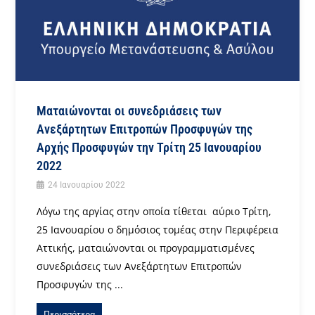
Ματαιώνονται οι συνεδριάσεις των
Ανεξάρτητων Επιτροπών Προσφυγών της
Αρχής Προσφυγών την Τρίτη 25 Ιανουαρίου
2022
24 Ιανουαρίου 2022
Λόγω της αργίας στην οποία τίθεται αύριο Τρίτη,
25 Ιανουαρίου ο δημόσιος τομέας στην Περιφέρεια
Αττικής, ματαιώνονται οι προγραμματισμένες
συνεδριάσεις των Ανεξάρτητων Επιτροπών
Προσφυγών της ...
Περισσότερα