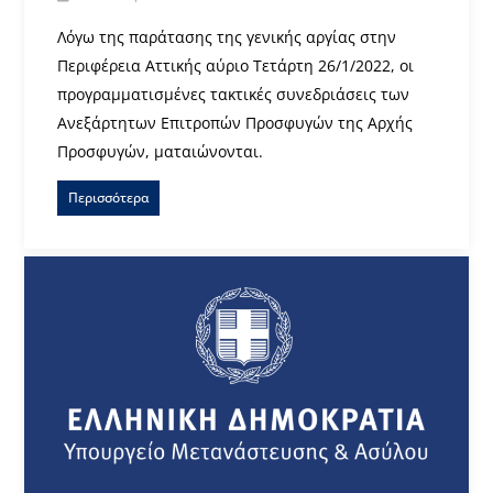
Λόγω της παράτασης της γενικής αργίας στην
Περιφέρεια Αττικής αύριο Τετάρτη 26/1/2022, οι
προγραμματισμένες τακτικές συνεδριάσεις των
Ανεξάρτητων Επιτροπών Προσφυγών της Αρχής
Προσφυγών, ματαιώνονται.
Περισσότερα