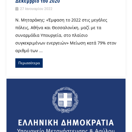
Δεκέμβριο του 2020
27 Ιανουαρίου 2022
Ν. Μηταράκης: «Έμφαση το 2022 στις μεγάλες
πόλεις, Αθήνα και Θεσσαλονίκη, μαζί με τα
συναρμόδια Υπουργεία, στο πλαίσιο
συγκεκριμένων ενεργειών» Μείωση κατά 79% στον
αριθμό των ...
Περισσότερα