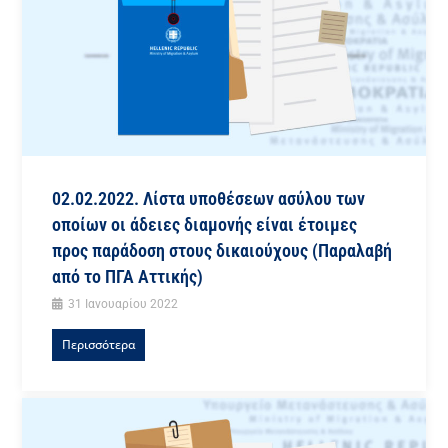
02.02.2022. Λίστα υποθέσεων ασύλου των
οποίων οι άδειες διαμονής είναι έτοιμες
προς παράδοση στους δικαιούχους (Παραλαβή
από το ΠΓΑ Αττικής)
31 Ιανουαρίου 2022
Περισσότερα