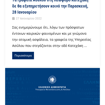
δε θα εξυπηρετήσουν κοινό την Παρασκευή,
28 Ιανουαρίου
27 Ιανουαρίου 2022
Σας ενημερώνουμε ότι, λόγω των πρόσφατων
έντονων καιρικών φαινομένων και με γνώμονα
την ατομική ασφάλεια, τα γραφεία της Υπηρεσίας
Ασύλου που στεγάζονται στην οδό Κατεχάκη ...
Περισσότερα