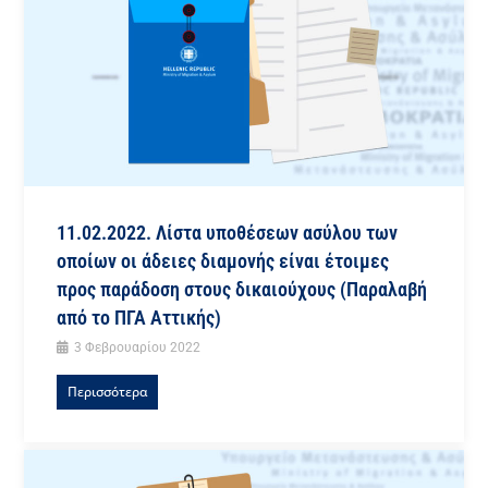
11.02.2022. Λίστα υποθέσεων ασύλου των
οποίων οι άδειες διαμονής είναι έτοιμες
προς παράδοση στους δικαιούχους (Παραλαβή
από το ΠΓΑ Αττικής)
3 Φεβρουαρίου 2022
Περισσότερα