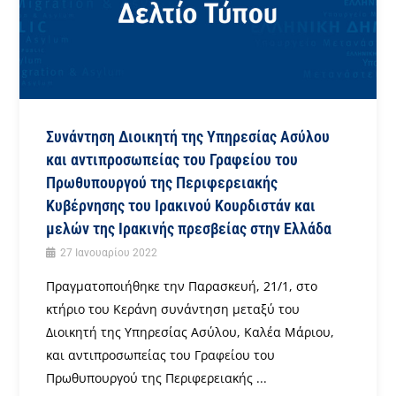
Συνάντηση Διοικητή της Υπηρεσίας Ασύλου
και αντιπροσωπείας του Γραφείου του
Πρωθυπουργού της Περιφερειακής
Κυβέρνησης του Ιρακινού Κουρδιστάν και
μελών της Ιρακινής πρεσβείας στην Ελλάδα
27 Ιανουαρίου 2022
Πραγματοποιήθηκε την Παρασκευή, 21/1, στο
κτήριο του Κεράνη συνάντηση μεταξύ του
Διοικητή της Υπηρεσίας Ασύλου, Καλέα Μάριου,
και αντιπροσωπείας του Γραφείου του
Πρωθυπουργού της Περιφερειακής ...