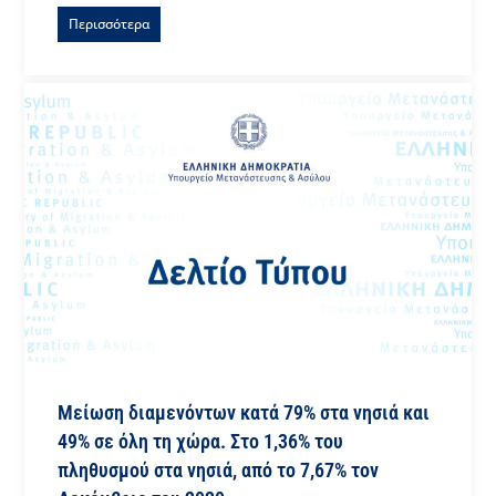
Περισσότερα
Μείωση διαμενόντων κατά 79% στα νησιά και
49% σε όλη τη χώρα. Στο 1,36% του
πληθυσμού στα νησιά, από το 7,67% τον