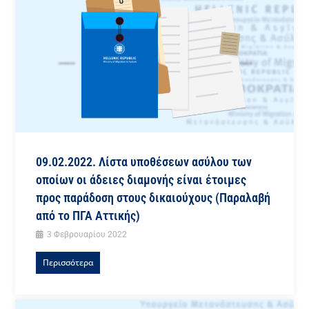
09.02.2022. Λίστα υποθέσεων ασύλου των
οποίων οι άδειες διαμονής είναι έτοιμες
προς παράδοση στους δικαιούχους (Παραλαβή
από το ΠΓΑ Αττικής)
3 Φεβρουαρίου 2022
Περισσότερα