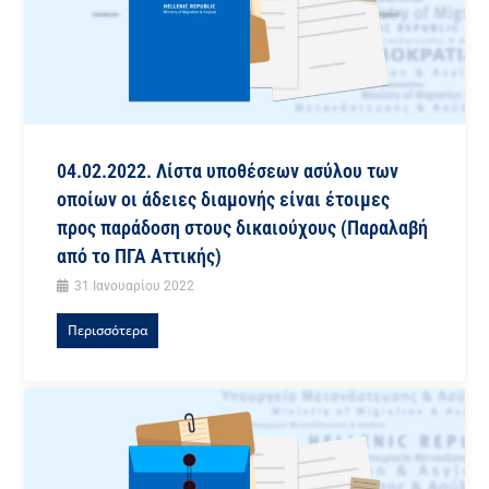
04.02.2022. Λίστα υποθέσεων ασύλου των
οποίων οι άδειες διαμονής είναι έτοιμες
προς παράδοση στους δικαιούχους (Παραλαβή
από το ΠΓΑ Αττικής)
31 Ιανουαρίου 2022
Περισσότερα