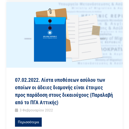
07.02.2022. Λίστα υποθέσεων ασύλου των
οποίων οι άδειες διαμονής είναι έτοιμες
προς παράδοση στους δικαιούχους (Παραλαβή
από το ΠΓΑ Αττικής)
3 Φεβρουαρίου 2022
Περισσότερα