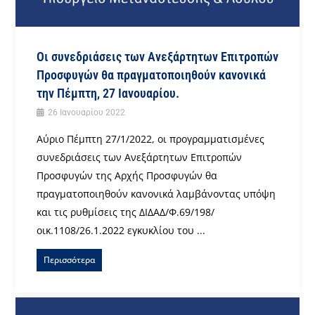
Oι συνεδριάσεις των Ανεξάρτητων Επιτροπών
Προσφυγών θα πραγματοποιηθούν κανονικά
την Πέμπτη, 27 Ιανουαρίου.
26 Ιανουαρίου 2022
Αύριο Πέμπτη 27/1/2022, οι προγραμματισμένες
συνεδριάσεις των Ανεξάρτητων Επιτροπών
Προσφυγών της Αρχής Προσφυγών θα
πραγματοποιηθούν κανονικά λαμβάνοντας υπόψη
και τις ρυθμίσεις της ΔΙΔΑΔ/Φ.69/198/
οικ.1108/26.1.2022 εγκυκλίου του ...
Περισσότερα