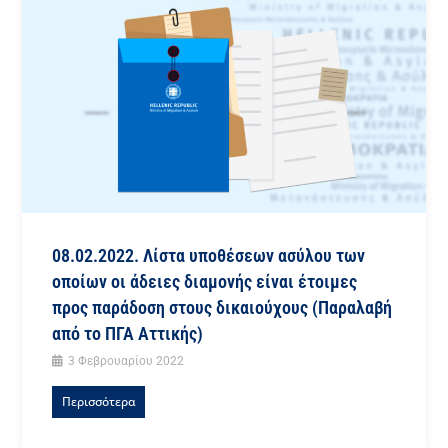
08.02.2022. Λίστα υποθέσεων ασύλου των
οποίων οι άδειες διαμονής είναι έτοιμες
προς παράδοση στους δικαιούχους (Παραλαβή
από το ΠΓΑ Αττικής)
3 Φεβρουαρίου 2022
Περισσότερα