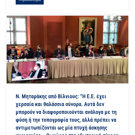
Ν. Μηταράκης από Βίλνιους: “Η Ε.Ε. έχει
χερσαία και θαλάσσια σύνορα. Αυτά δεν
μπορούν να διαφοροποιούνται ανάλογα με τη
φύση ή την τοπογραφία τους, αλλά πρέπει να
αντιμετωπίζονται ως μία πτυχή άσκησης