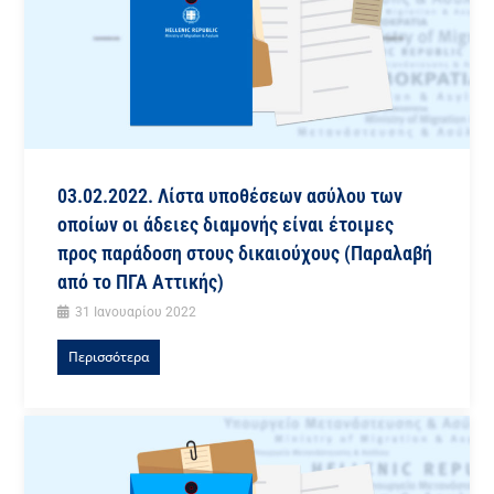
03.02.2022. Λίστα υποθέσεων ασύλου των
οποίων οι άδειες διαμονής είναι έτοιμες
προς παράδοση στους δικαιούχους (Παραλαβή
από το ΠΓΑ Αττικής)
31 Ιανουαρίου 2022
Περισσότερα