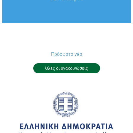
Πρόσφατα νέα
Όλες οι ανακοινώσεις