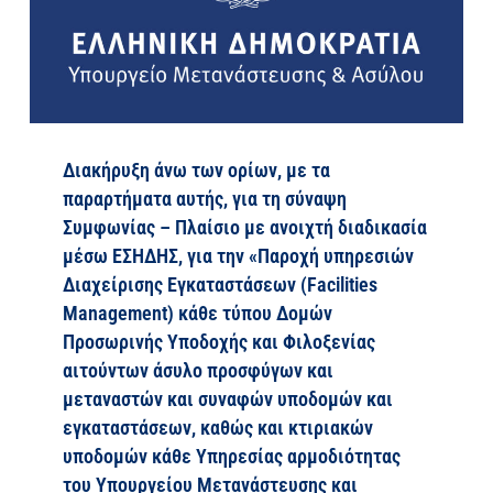
Διακήρυξη άνω των ορίων, με τα
παραρτήματα αυτής, για τη σύναψη
Συμφωνίας – Πλαίσιο με ανοιχτή διαδικασία
μέσω ΕΣΗΔΗΣ, για την «Παροχή υπηρεσιών
Διαχείρισης Εγκαταστάσεων (Facilities
Management) κάθε τύπου Δομών
Προσωρινής Υποδοχής και Φιλοξενίας
αιτούντων άσυλο προσφύγων και
μεταναστών και συναφών υποδομών και
εγκαταστάσεων, καθώς και κτιριακών
υποδομών κάθε Υπηρεσίας αρμοδιότητας
του Υπουργείου Μετανάστευσης και