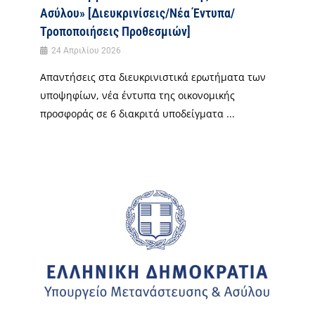
Ασύλου» [Διευκρινίσεις/Νέα Έντυπα/
Τροποποιήσεις Προθεσμιών]
24 Απριλίου 2026
Απαντήσεις στα διευκρινιστικά ερωτήματα των
υποψηφίων, νέα έντυπα της οικονομικής
προσφοράς σε 6 διακριτά υποδείγματα ...