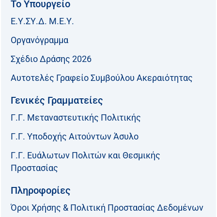
Το Υπουργείο
Ε.Υ.ΣΥ.Δ. Μ.Ε.Υ.
Οργανόγραμμα
Σχέδιο Δράσης 2026
Αυτοτελές Γραφείο Συμβούλου Ακεραιότητας
Γενικές Γραμματείες
Γ.Γ. Μεταναστευτικής Πολιτικής
Γ.Γ. Υποδοχής Αιτούντων Άσυλο
Γ.Γ. Ευάλωτων Πολιτών και Θεσμικής
Προστασίας
Πληροφορίες
Όροι Χρήσης & Πολιτική Προστασίας Δεδομένων