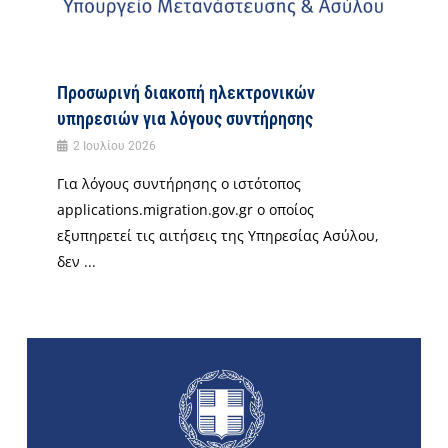
Προσωρινή διακοπή ηλεκτρονικών
υπηρεσιών για λόγους συντήρησης
2 Ιουλίου 2026
Για λόγους συντήρησης ο ιστότοπος
applications.migration.gov.gr ο οποίος
εξυπηρετεί τις αιτήσεις της Υπηρεσίας Ασύλου,
δεν ...