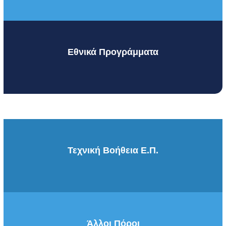
Εθνικά Προγράμματα
Τεχνική Βοήθεια Ε.Π.
Άλλοι Πόροι