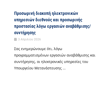
Προσωρινή διακοπή ηλεκτρονικών
υπηρεσιών διεθνούς και προσωρινής
προστασίας λόγω εργασιών αναβάθμισης/
συντήρησης
3 Απριλίου 2026
Σας ενημερώνουμε ότι, λόγω
προγραμματισμένων εργασιών αναβάθμισης και
συντήρησης, οι ηλεκτρονικές υπηρεσίες του
Υπουργείου Μετανάστευσης ...