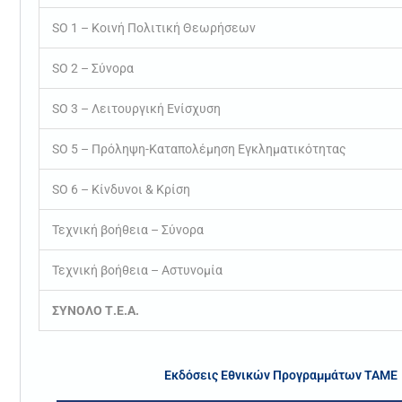
SO 1 – Κοινή Πολιτική Θεωρήσεων
SO 2 – Σύνορα
SO 3 – Λειτουργική Ενίσχυση
SO 5 – Πρόληψη-Καταπολέμηση Εγκληματικότητας
SO 6 – Κίνδυνοι & Κρίση
Τεχνική βοήθεια – Σύνορα
Τεχνική βοήθεια – Αστυνομία
ΣΥΝΟΛΟ Τ.Ε.Α.
Εκδόσεις Εθνικών Προγραμμάτων ΤΑΜΕ