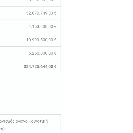
132.870.749,33 €
4.153.200,00 €
10.999.500,00 €
5.250.000,00 €
324.725.644,00 €
γισμός (Μόνο Κοινοτική
χή)