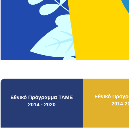
Εθνικό Πρόγ
Εθνικό Πρόγραμμα ΤΑΜΕ
2014-2
2014 - 2020