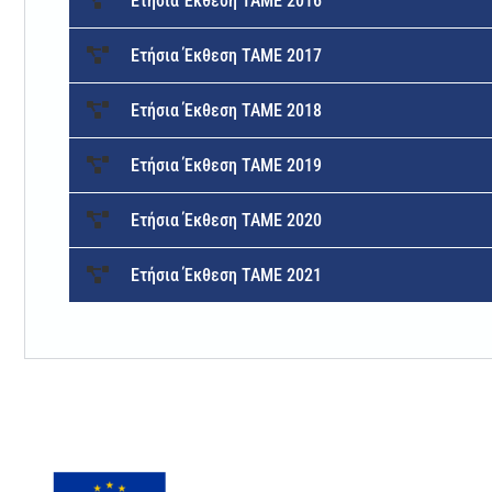
Ετήσια Έκθεση ΤΑΜΕ 2016
Ετήσια Έκθεση ΤΑΜΕ 2017
Ετήσια Έκθεση ΤΑΜΕ 2018
Ετήσια Έκθεση ΤΑΜΕ 2019
Ετήσια Έκθεση ΤΑΜΕ 2020
Ετήσια Έκθεση ΤΑΜΕ 2021