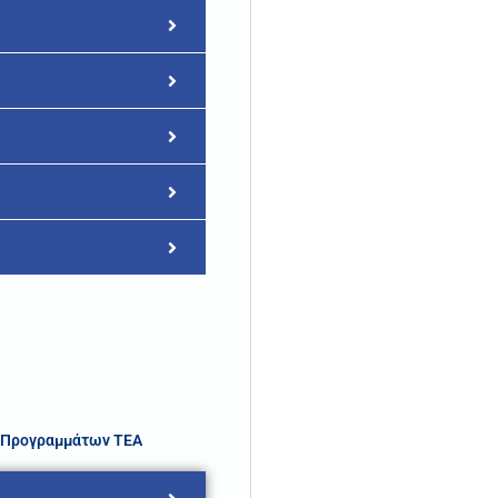
ν Προγραμμάτων ΤΕΑ