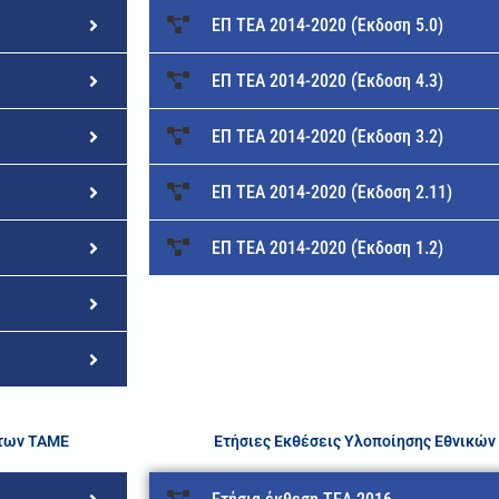
ΕΠ ΤΕΑ 2014-2020 (Έκδοση 5.0)
ΕΠ ΤΕΑ 2014-2020 (Έκδοση 4.3)
ΕΠ ΤΕΑ 2014-2020 (Έκδοση 3.2)
ΕΠ ΤΕΑ 2014-2020 (Έκδοση 2.11)
ΕΠ ΤΕΑ 2014-2020 (Έκδοση 1.2)
άτων ΤΑΜΕ
Ετήσιες Εκθέσεις Υλοποίησης Εθνικώ