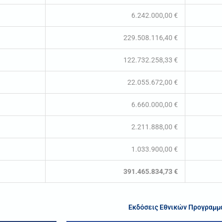
6.242.000,00 €
229.508.116,40 €
122.732.258,33 €
22.055.672,00 €
6.660.000,00 €
2.211.888,00 €
1.033.900,00 €
391.465.834,73 €
Εκδόσεις Εθνικών Προγραμμ