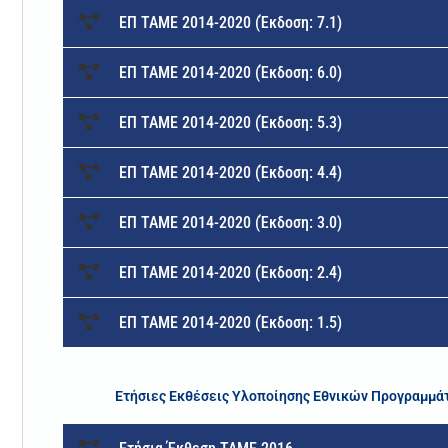
ΕΠ ΤΑΜΕ 2014-2020 (Έκδοση: 7.1)
ΕΠ ΤΑΜΕ 2014-2020 (Έκδοση: 6.0)
ΕΠ ΤΑΜΕ 2014-2020 (Έκδοση: 5.3)
ΕΠ ΤΑΜΕ 2014-2020 (Έκδοση: 4.4)
ΕΠ ΤΑΜΕ 2014-2020 (Έκδοση: 3.0)
ΕΠ ΤΑΜΕ 2014-2020 (Έκδοση: 2.4)
ΕΠ ΤΑΜΕ 2014-2020 (Έκδοση: 1.5)
Ετήσιες Εκθέσεις Υλοποίησης Εθνικών Προγραμμ