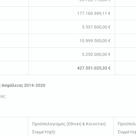
177.160.999,11 €
5.537.600,00 €
10.999.500,00 €
5.250.000,00 €
427.551.025,33 €
ς Ασφάλειας 2014-2020
ος:
Προϋπολογισμός (Εθνική & Κοινοτική
Προϋπολο
Συμμετοχή)
Συμμετο