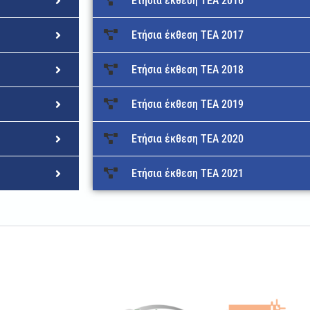
Ετήσια έκθεση ΤΕΑ 2016
Ετήσια έκθεση ΤΕΑ 2017
Ετήσια έκθεση ΤΕΑ 2018
Ετήσια έκθεση ΤΕΑ 2019
Ετήσια έκθεση ΤΕΑ 2020
Ετήσια έκθεση ΤΕΑ 2021