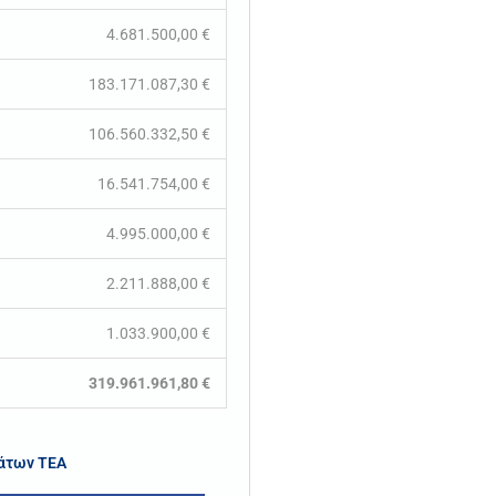
4.681.500,00 €
183.171.087,30 €
106.560.332,50 €
16.541.754,00 €
4.995.000,00 €
2.211.888,00 €
1.033.900,00 €
319.961.961,80 €
άτων ΤΕΑ