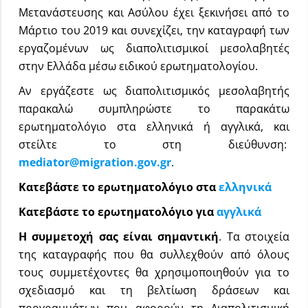
Μετανάστευσης και Ασύλου έχει ξεκινήσει από το
Μάρτιο του 2019 και συνεχίζει, την καταγραφή των
εργαζομένων ως διαπολιτισμικοί μεσολαβητές
στην Ελλάδα μέσω ειδικού ερωτηματολογίου.
Αν εργάζεστε ως διαπολιτισμικός μεσολαβητής
παρακαλώ συμπληρώστε το παρακάτω
ερωτηματολόγιο στα ελληνικά ή αγγλικά, και
στείλτε το στη διεύθυνση:
mediator@migration.gov.gr
.
Κατεβάστε το ερωτηματολόγιο στα
ελληνικά
Κατεβάστε το ερωτηματολόγιο για
αγγλικά
H συμμετοχή σας είναι σημαντική
. Τα στοιχεία
της καταγραφής που θα συλλεχθούν από όλους
τους συμμετέχοντες θα χρησιμοποιηθούν για το
σχεδιασμό και τη βελτίωση δράσεων και