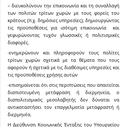
– διευκολύνουν την επικοινωνία και τη συναλλαγή
των πολιτών τρίτων χωρών με τους φορείς του
κράτους (π.χ. δημόσιες υπηρεσίες), δημιουργώντας
τις προϋποθέσεις για ισότιμη επικοινωνία και
γεφυρώνοντας τυχόν γλωσσικές ή πολιτισμικές
διαφορές.
-ενημερώνουν και πληροφορούν τους πολίτες
τρίτων χωρών σχετικά με τα θέματα που τους
αφορούν ή σχετικά με τις διαθέσιμες υπηρεσίες και
τις προϋποθέσεις χρήσης αυτών
-επισημαίνεται ότι στις περιπτώσεις που απαιτείται
διαπιστευμένη μετάφραση ή διερμηνεία, ο
διαπολιτισμικός μεσολαβητής δεν δύναται να
αντικαταστήσει τον επαγγελματία μεταφραστή ή
διερμηνέα.
Η Διεύθυνση Κοινωνικής Ένταξης του Υπουργείου