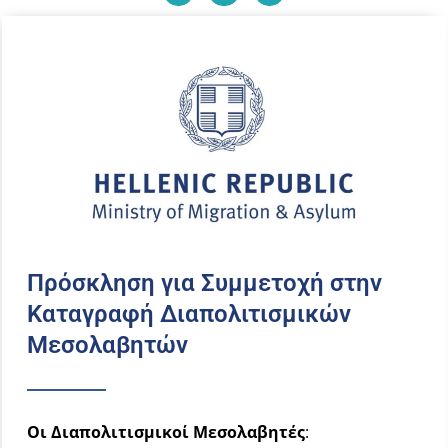
Πρόσκληση για Συμμετοχή στην
Καταγραφή Διαπολιτισμικών
Μεσολαβητών
Οι Διαπολιτισμικοί Μεσολαβητές
: