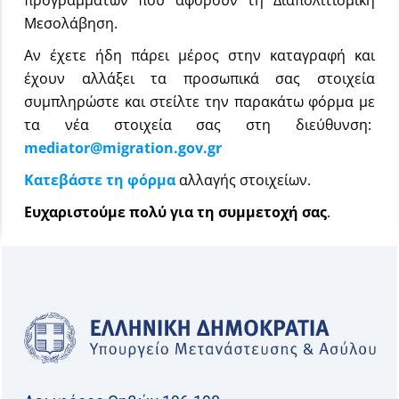
προγραμμάτων που αφορούν τη Διαπολιτισμική
Μεσολάβηση.
Αν έχετε ήδη πάρει μέρος στην καταγραφή και
έχουν αλλάξει τα προσωπικά σας στοιχεία
συμπληρώστε και στείλτε την παρακάτω φόρμα με
τα νέα στοιχεία σας στη διεύθυνση:
mediator@migration.gov.gr
Κατεβάστε τη φόρμα
αλλαγής στοιχείων.
Ευχαριστούμε πολύ για τη συμμετοχή σας
.