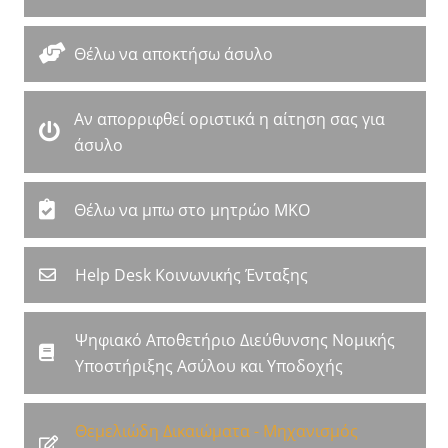
Θέλω να αποκτήσω άσυλο
Αν απορριφθεί οριστικά η αίτηση σας για
άσυλο
Θέλω να μπω στο μητρώο ΜΚΟ
Help Desk Κοινωνικής Ένταξης
Ψηφιακό Αποθετήριο Διεύθυνσης Νομικής
Υποστήριξης Ασύλου και Υποδοχής
Θεμελιώδη Δικαιώματα - Μηχανισμός