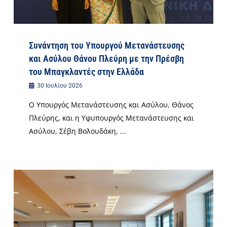
Συνάντηση του Υπουργού Μετανάστευσης
και Ασύλου Θάνου Πλεύρη με την Πρέσβη
του Μπαγκλαντές στην Ελλάδα
30 Ιουλίου 2026
Ο Υπουργός Μετανάστευσης και Ασύλου, Θάνος
Πλεύρης, και η Υφυπουργός Μετανάστευσης και
Ασύλου, Σέβη Βολουδάκη, ...