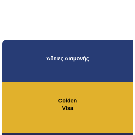
Άδειες Διαμονής
Golden
Visa