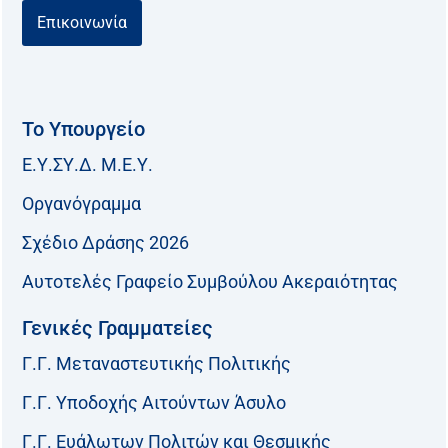
Επικοινωνία
Το Υπουργείο
Ε.Υ.ΣΥ.Δ. Μ.Ε.Υ.
Οργανόγραμμα
Σχέδιο Δράσης 2026
Αυτοτελές Γραφείο Συμβούλου Ακεραιότητας
Γενικές Γραμματείες
Γ.Γ. Μεταναστευτικής Πολιτικής
Γ.Γ. Υποδοχής Αιτούντων Άσυλο
Γ.Γ. Ευάλωτων Πολιτών και Θεσμικής