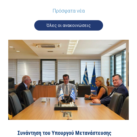
Πρόσφατα νέα
Όλες οι ανακοινώσεις
Συνάντηση του Υπουργού Μετανάστευσης