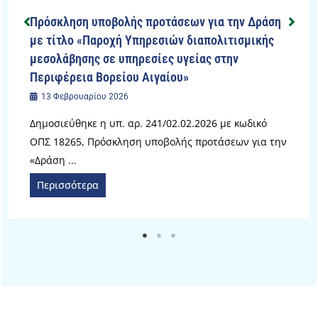
Πρόσκληση υποβολής προτάσεων για την Δράση
με τίτλο «Παροχή Υπηρεσιών διαπολιτισμικής
μεσολάβησης σε υπηρεσίες υγείας στην
Περιφέρεια Βορείου Αιγαίου»
13 Φεβρουαρίου 2026
Δημοσιεύθηκε η υπ. αρ. 241/02.02.2026 με κωδικό
ΟΠΣ 18265, Πρόσκληση υποβολής προτάσεων για την
«Δράση ...
Περισσότερα