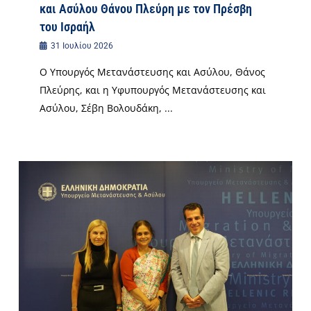
και Ασύλου Θάνου Πλεύρη με τον Πρέσβη
του Ισραήλ
31 Ιουλίου 2026
Ο Υπουργός Μετανάστευσης και Ασύλου, Θάνος
Πλεύρης, και η Υφυπουργός Μετανάστευσης και
Ασύλου, Σέβη Βολουδάκη, ...