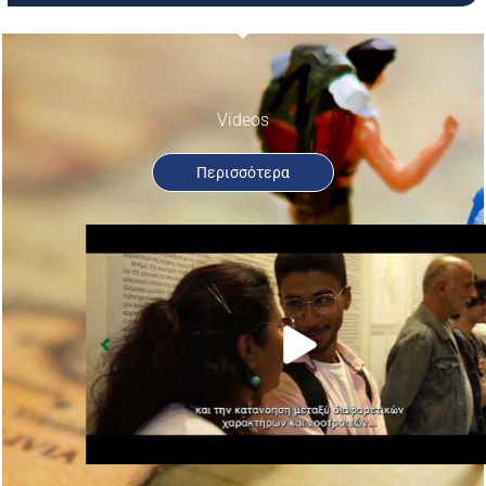
Videos
Περισσότερα