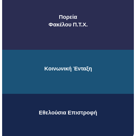
Πορεία
Φακέλου Π.Τ.Χ.
Κοινωνική Ένταξη
Εθελούσια Επιστροφή