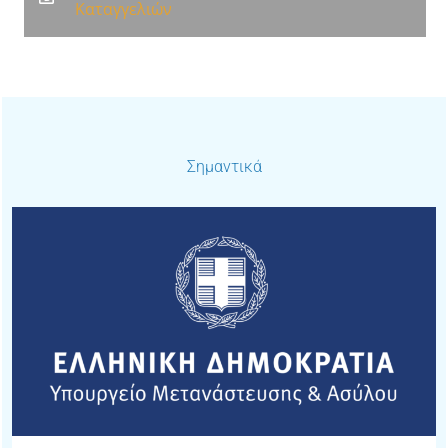
Καταγγελιών
Σημαντικά