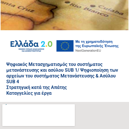
Ψηφιακός Μετασχηματισμός του συστήματος
μετανάστευσης και ασύλου SUB 1/ Ψηφιοποίηση των
αρχείων του συστήματος Μετανάστευσης & Ασύλου
SUB 4
Στρατηγική κατά της Απάτης
Καταγγελίες για έργα