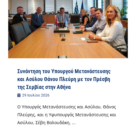
Συνάντηση του Υπουργού Μετανάστευσης
και Ασύλου Θάνου Πλεύρη με τον Πρέσβη
της Σερβίας στην Αθήνα
29 Ιουλίου 2026
Ο Υπουργός Μετανάστευσης και Ασύλου, Θάνος
Πλεύρης, και η Υφυπουργός Μετανάστευσης και
Ασύλου, Σέβη Βολουδάκη, ...